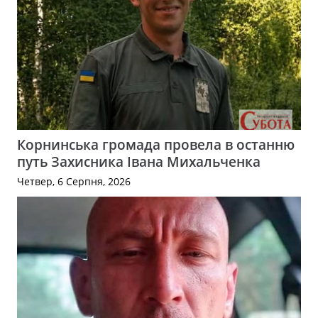
Корнинська громада провела в останню
путь Захисника Івана Михальченка
Четвер, 6 Серпня, 2026