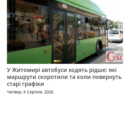
У Житомирі автобуси ходять рідше: які
маршрути скоротили та коли повернуть
старі графіки
Четвер, 6 Серпня, 2026