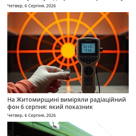
Четвер, 6 Серпня, 2026
На Житомирщині виміряли радіаційний
фон 6 серпня: який показник
Четвер, 6 Серпня, 2026