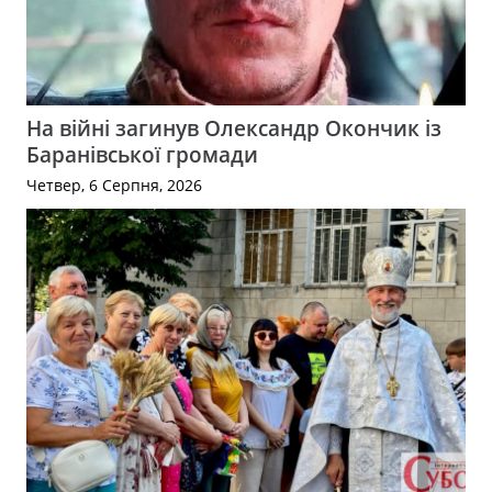
На війні загинув Олександр Окончик із
Баранівської громади
Четвер, 6 Серпня, 2026