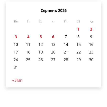
Серпень 2026
Пн
Вт
Ср
Чт
Пт
Сб
Нд
1
2
3
4
5
6
7
8
9
10
11
12
13
14
15
16
17
18
19
20
21
22
23
24
25
26
27
28
29
30
31
« Лип