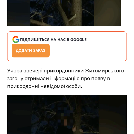
ПІДПИШІТЬСЯ НА НАС В GOOGLE
ДОДАТИ ЗАРАЗ
Учора ввечері прикордонники Житомирського
загону отримали інформацію про появу в
прикордонні невідомої особи.