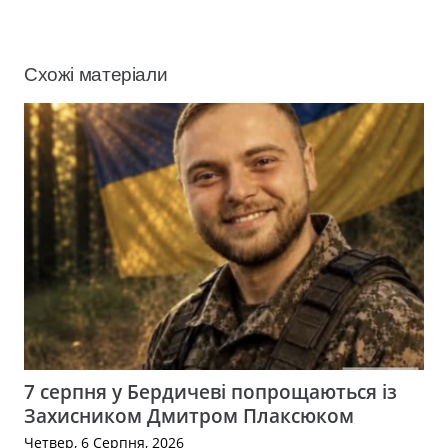
Схожі матеріали
7 серпня у Бердичеві попрощаються із
Захисником Дмитром Плаксюком
Четвер, 6 Серпня, 2026