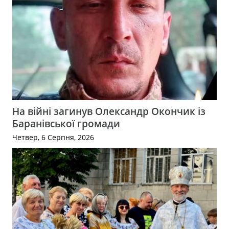
На війні загинув Олександр Окончик із
Баранівської громади
Четвер, 6 Серпня, 2026