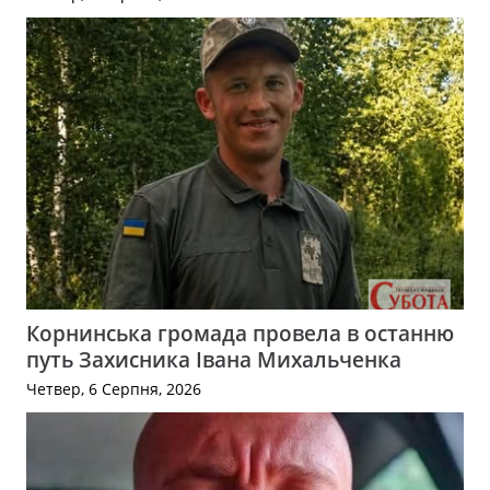
Корнинська громада провела в останню
путь Захисника Івана Михальченка
Четвер, 6 Серпня, 2026