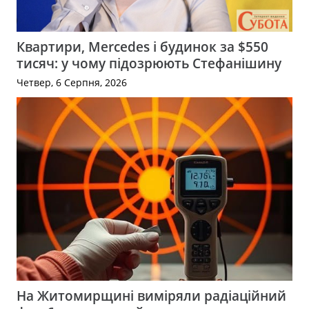
Квартири, Mercedes і будинок за $550
тисяч: у чому підозрюють Стефанішину
Четвер, 6 Серпня, 2026
На Житомирщині виміряли радіаційний