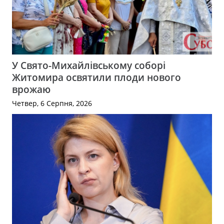
У Свято-Михайлівському соборі
Житомира освятили плоди нового
врожаю
Четвер, 6 Серпня, 2026