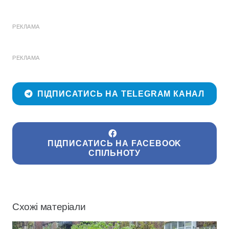
РЕКЛАМА
РЕКЛАМА
ПІДПИСАТИСЬ НА TELEGRAM КАНАЛ
ПІДПИСАТИСЬ НА FACEBOOK
СПІЛЬНОТУ
Схожі матеріали