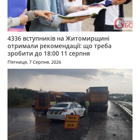
4336 вступників на Житомирщині
отримали рекомендації: що треба
зробити до 18:00 11 серпня
П’ятниця, 7 Серпня, 2026