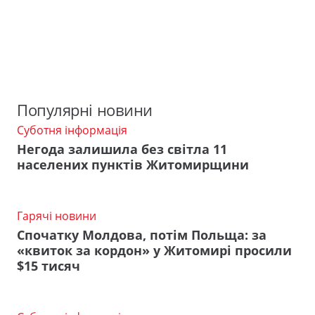
Популярні новини
Суботня інформація
Негода залишила без світла 11
населених пунктів Житомирщини
Гарячі новини
Спочатку Молдова, потім Польща: за
«квиток за кордон» у Житомирі просили
$15 тисяч