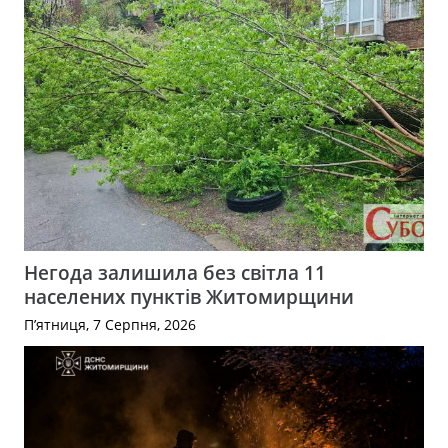
Негода залишила без світла 11
населених пунктів Житомирщини
П’ятниця, 7 Серпня, 2026