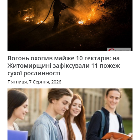
Вогонь охопив майже 10 гектарів: на
Житомирщині зафіксували 11 пожеж
сухої рослинності
П’ятниця, 7 Серпня, 2026