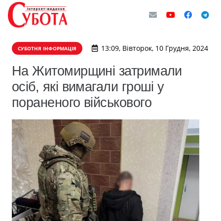
13:09, Вівторок, 10 Грудня, 2024
СУБОТНЯ ІНФОРМАЦІЯ
На Житомирщині затримали
осіб, які вимагали гроші у
пораненого військового