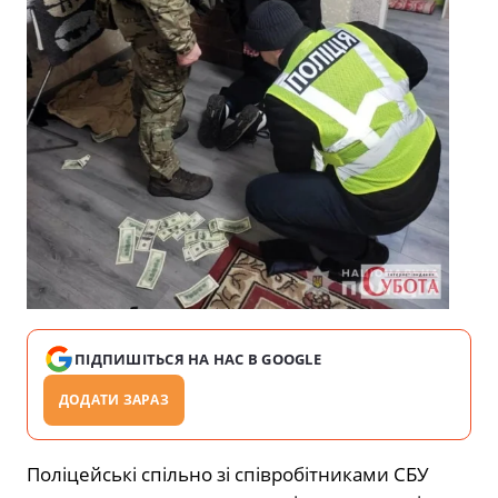
ПІДПИШІТЬСЯ НА НАС В GOOGLE
ДОДАТИ ЗАРАЗ
Поліцейські спільно зі співробітниками СБУ