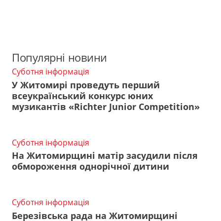
Популярні новини
Суботня інформація
У Житомирі проведуть перший
всеукраїнський конкурс юних
музикантів «Richter Junior Competition»
Суботня інформація
На Житомирщині матір засудили після
обмороження однорічної дитини
Суботня інформація
Березівська рада на Житомирщині