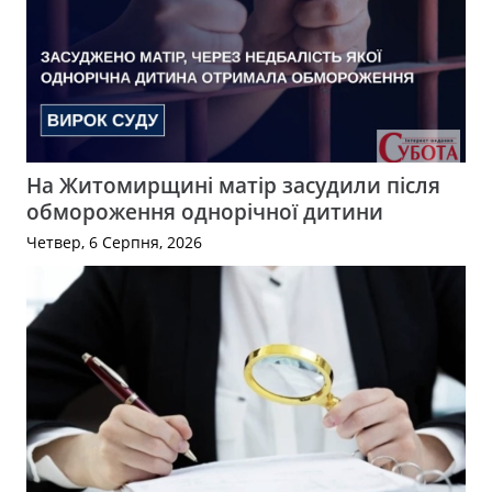
На Житомирщині матір засудили після
обмороження однорічної дитини
Четвер, 6 Серпня, 2026