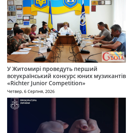
У Житомирі проведуть перший
всеукраїнський конкурс юних музикантів
«Richter Junior Competition»
Четвер, 6 Серпня, 2026