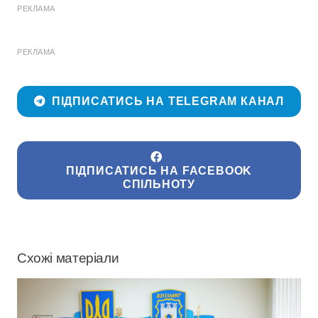
РЕКЛАМА
РЕКЛАМА
ПІДПИСАТИСЬ НА TELEGRAM КАНАЛ
ПІДПИСАТИСЬ НА FACEBOOK
СПІЛЬНОТУ
Схожі матеріали