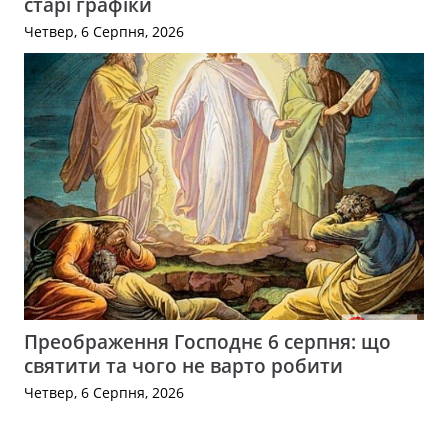
старі графіки
Четвер, 6 Серпня, 2026
Преображення Господнє 6 серпня: що
святити та чого не варто робити
Четвер, 6 Серпня, 2026