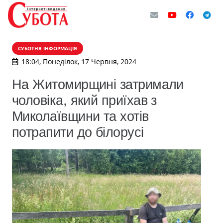
СУБОТНЯ ІНФОРМАЦІЯ
18:04, Понеділок, 17 Червня, 2024
На Житомирщині затримали
чоловіка, який приїхав з
Миколаївщини та хотів
потрапити до білорусі