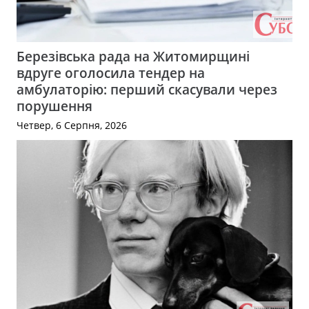
Березівська рада на Житомирщині
вдруге оголосила тендер на
амбулаторію: перший скасували через
порушення
Четвер, 6 Серпня, 2026