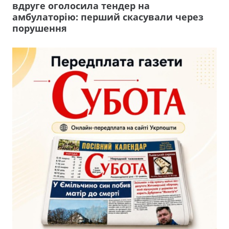
вдруге оголосила тендер на
амбулаторію: перший скасували через
порушення