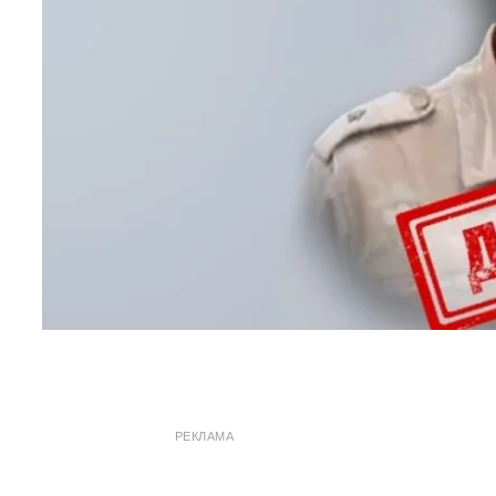
РЕКЛАМА