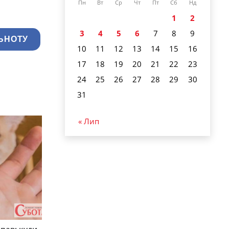
Пн
Вт
Ср
Чт
Пт
Сб
Нд
1
2
3
4
5
6
7
8
9
ЬНОТУ
10
11
12
13
14
15
16
17
18
19
20
21
22
23
24
25
26
27
28
29
30
31
« Лип