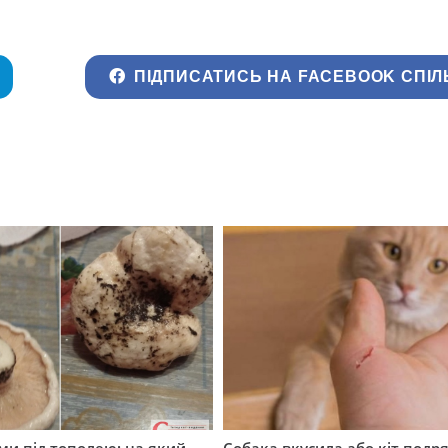
ПІДПИСАТИСЬ НА FACEBOOK СПІЛ