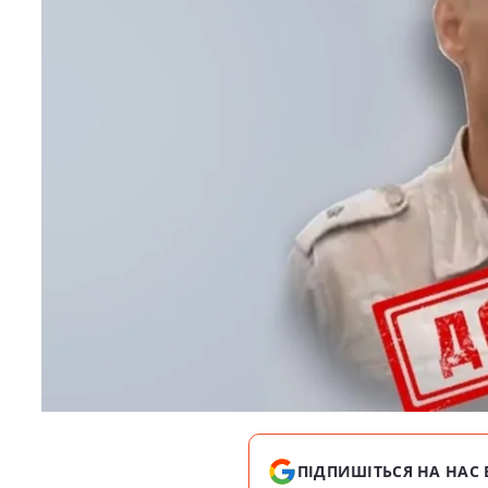
ПІДПИШІТЬСЯ НА НАС 