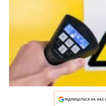
ПІДПИШІТЬСЯ НА НАС 