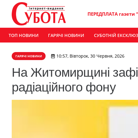
ПЕРЕДПЛАТА газети 
ТОП НОВИНИ
ГАРЯЧІ НОВИНИ
СУБОТНІЙ ЕКСКЛЮ
10:57, Вівторок, 30 Червня, 2026
ГАРЯЧІ НОВИНИ
На Житомирщині зафі
радіаційного фону