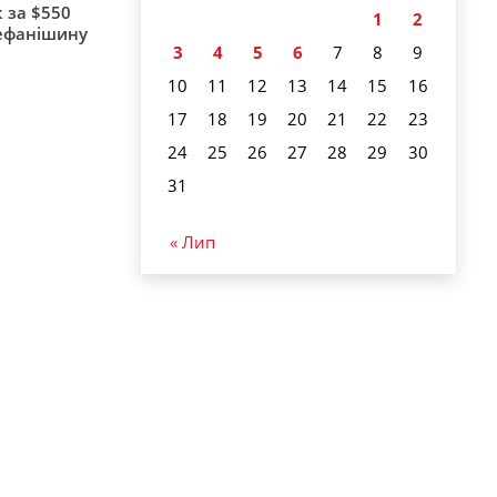
 за $550
1
2
тефанішину
3
4
5
6
7
8
9
10
11
12
13
14
15
16
17
18
19
20
21
22
23
24
25
26
27
28
29
30
31
« Лип