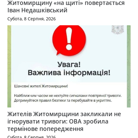
Житомирщину «на щиті» повертається
Іван Недашківський
Субота, 8 Серпня, 2026
Жителів Житомирщини закликали не
ігнорувати тривоги: ОВА зробила
термінове попередження
Субота, 8 Серпня, 2026