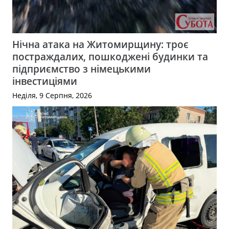
Нічна атака на Житомирщину: троє
постраждалих, пошкоджені будинки та
підприємство з німецькими
інвестиціями
Неділя, 9 Серпня, 2026