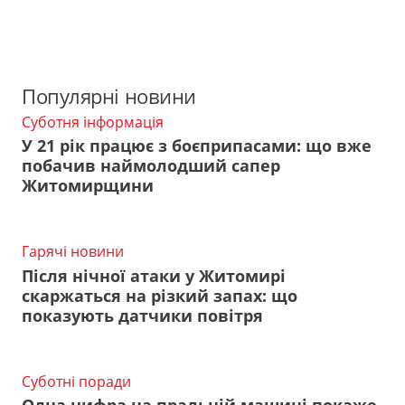
Популярні новини
Суботня інформація
У 21 рік працює з боєприпасами: що вже
побачив наймолодший сапер
Житомирщини
Гарячі новини
Після нічної атаки у Житомирі
скаржаться на різкий запах: що
показують датчики повітря
Суботні поради