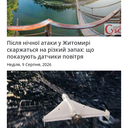
Після нічної атаки у Житомирі
скаржаться на різкий запах: що
показують датчики повітря
Неділя, 9 Серпня, 2026