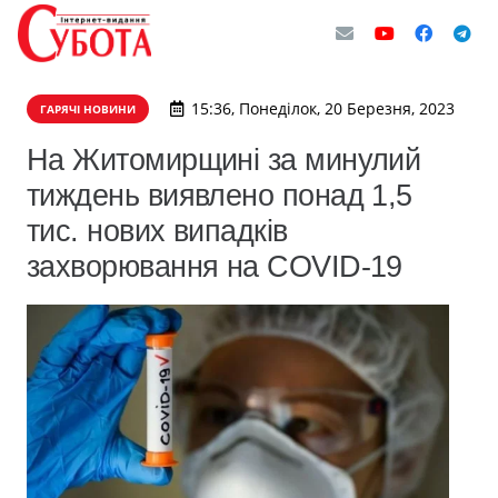
15:36, Понеділок, 20 Березня, 2023
ГАРЯЧІ НОВИНИ
На Житомирщині за минулий
тиждень виявлено понад 1,5
тис. нових випадків
захворювання на COVID-19