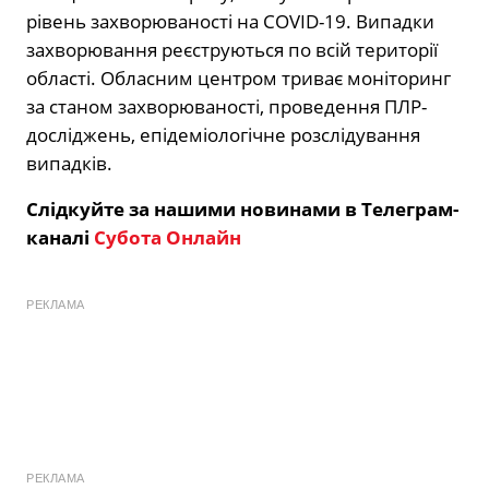
рівень захворюваності на COVID-19. Випадки
захворювання реєструються по всій території
області. Обласним центром триває моніторинг
за станом захворюваності, проведення ПЛР-
досліджень, епідеміологічне розслідування
випадків.
Слідкуйте за нашими новинами в Телеграм-
каналі
Субота Онлайн
РЕКЛАМА
РЕКЛАМА