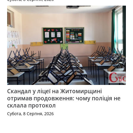
Скандал у ліцеї на Житомирщині
отримав продовження: чому поліція не
склала протокол
Субота, 8 Серпня, 2026