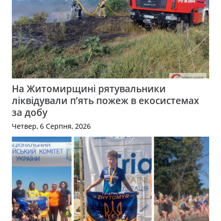
На Житомирщині рятувальники
ліквідували п’ять пожеж в екосистемах
за добу
Четвер, 6 Серпня, 2026