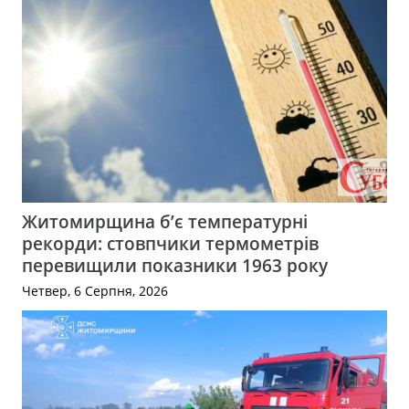
Житомирщина б’є температурні
рекорди: стовпчики термометрів
перевищили показники 1963 року
Четвер, 6 Серпня, 2026