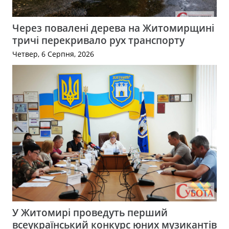
Через повалені дерева на Житомирщині
тричі перекривало рух транспорту
Четвер, 6 Серпня, 2026
У Житомирі проведуть перший
всеукраїнський конкурс юних музикантів