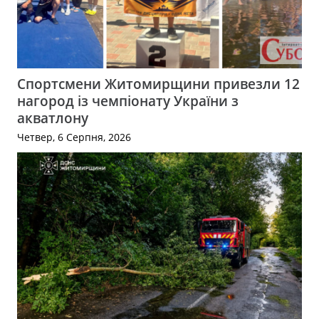
Спортсмени Житомирщини привезли 12
нагород із чемпіонату України з
акватлону
Четвер, 6 Серпня, 2026