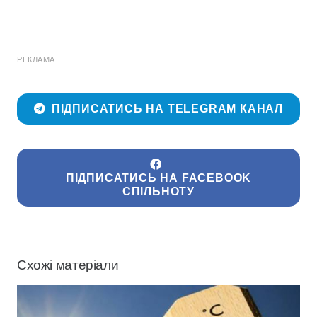
РЕКЛАМА
ПІДПИСАТИСЬ НА TELEGRAM КАНАЛ
ПІДПИСАТИСЬ НА FACEBOOK
СПІЛЬНОТУ
Схожі матеріали