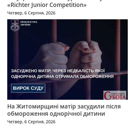
«Richter Junior Competition»
Четвер, 6 Серпня, 2026
На Житомирщині матір засудили після
обмороження однорічної дитини
Четвер, 6 Серпня, 2026