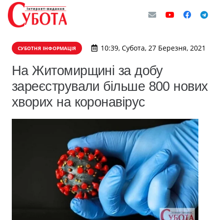
10:39, Субота, 27 Березня, 2021
СУБОТНЯ ІНФОРМАЦІЯ
На Житомирщині за добу
зареєстрували більше 800 нових
хворих на коронавірус