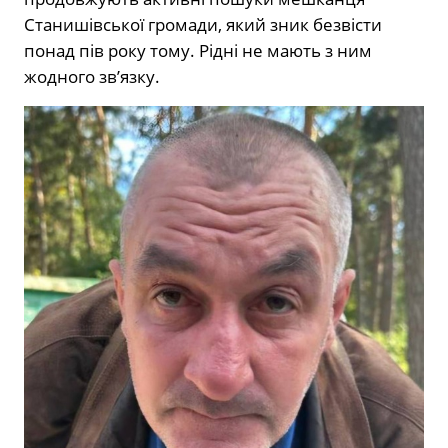
Станишівської громади, який зник безвісти
понад пів року тому. Рідні не мають з ним
жодного зв’язку.