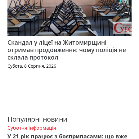
Скандал у ліцеї на Житомирщині
отримав продовження: чому поліція не
склала протокол
Субота, 8 Серпня, 2026
Популярні новини
Суботня інформація
У 21 рік працює з боєприпасами: що вже