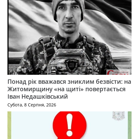
Понад рік вважався зниклим безвісти: на
Житомирщину «на щиті» повертається
Іван Недашківський
Субота, 8 Серпня, 2026