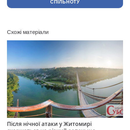
СПІЛЬНОТУ
Схожі матеріали
Після нічної атаки у Житомирі