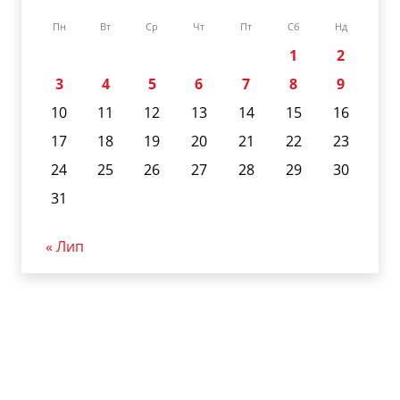
Пн
Вт
Ср
Чт
Пт
Сб
Нд
1
2
3
4
5
6
7
8
9
10
11
12
13
14
15
16
17
18
19
20
21
22
23
24
25
26
27
28
29
30
31
« Лип