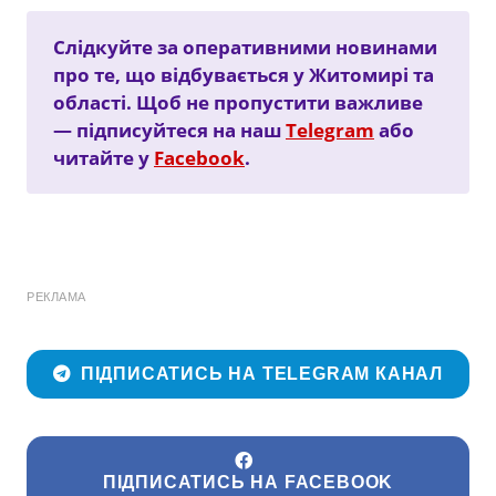
Слідкуйте за оперативними новинами
про те, що відбувається у Житомирі та
області. Щоб не пропустити важливе
— підписуйтеся на наш
Telegram
або
читайте у
Facebook
.
РЕКЛАМА
ПІДПИСАТИСЬ НА TELEGRAM КАНАЛ
ПІДПИСАТИСЬ НА FACEBOOK