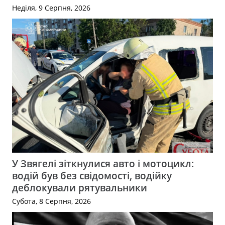
Неділя, 9 Серпня, 2026
У Звягелі зіткнулися авто і мотоцикл:
водій був без свідомості, водійку
деблокували рятувальники
Субота, 8 Серпня, 2026