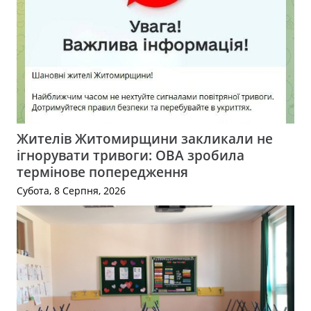
Жителів Житомирщини закликали не
ігнорувати тривоги: ОВА зробила
термінове попередження
Субота, 8 Серпня, 2026