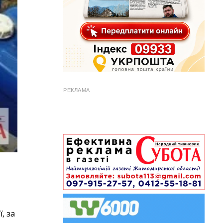
РЕКЛАМА
, за