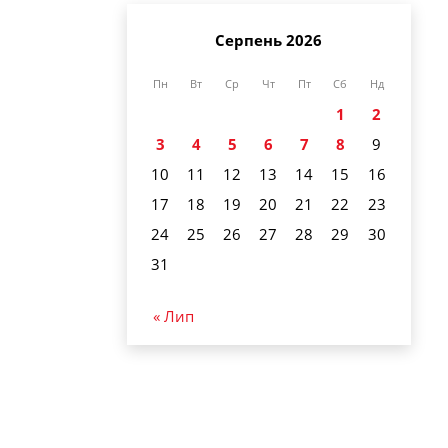
Серпень 2026
Пн
Вт
Ср
Чт
Пт
Сб
Нд
1
2
3
4
5
6
7
8
9
10
11
12
13
14
15
16
17
18
19
20
21
22
23
24
25
26
27
28
29
30
31
« Лип