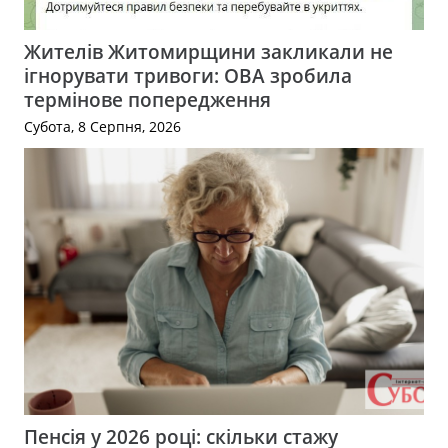
Жителів Житомирщини закликали не
ігнорувати тривоги: ОВА зробила
термінове попередження
Субота, 8 Серпня, 2026
Пенсія у 2026 році: скільки стажу