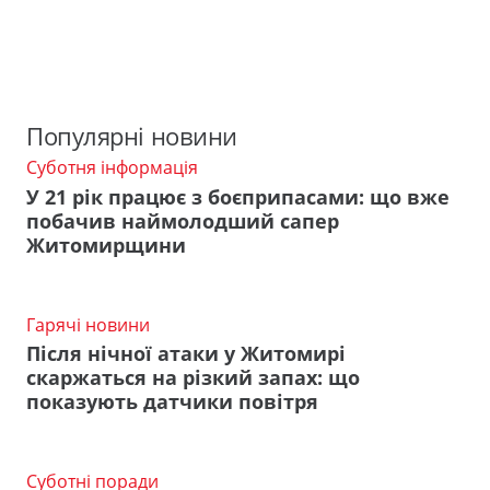
Популярні новини
Суботня інформація
У 21 рік працює з боєприпасами: що вже
побачив наймолодший сапер
Житомирщини
Гарячі новини
Після нічної атаки у Житомирі
скаржаться на різкий запах: що
показують датчики повітря
Суботні поради