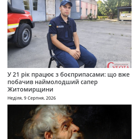
У 21 рік працює з боєприпасами: що вже
побачив наймолодший сапер
Житомирщини
Неділя, 9 Серпня, 2026