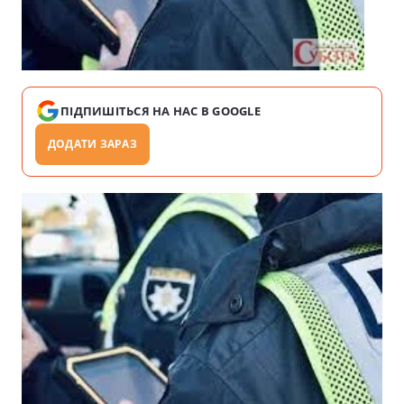
ПІДПИШІТЬСЯ НА НАС В GOOGLE
ДОДАТИ ЗАРАЗ