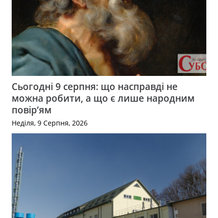
Сьогодні 9 серпня: що насправді не
можна робити, а що є лише народним
повір’ям
Неділя, 9 Серпня, 2026