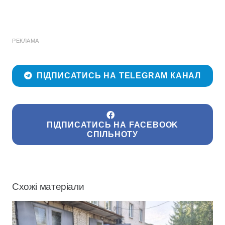
РЕКЛАМА
ПІДПИСАТИСЬ НА TELEGRAM КАНАЛ
ПІДПИСАТИСЬ НА FACEBOOK
СПІЛЬНОТУ
Схожі матеріали