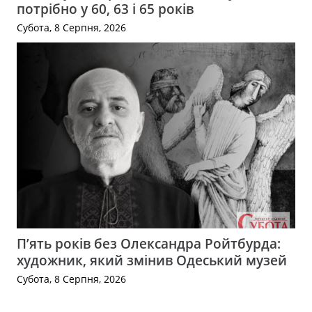
потрібно у 60, 63 і 65 років
Субота, 8 Серпня, 2026
П’ять років без Олександра Ройтбурда:
художник, який змінив Одеський музей
Субота, 8 Серпня, 2026