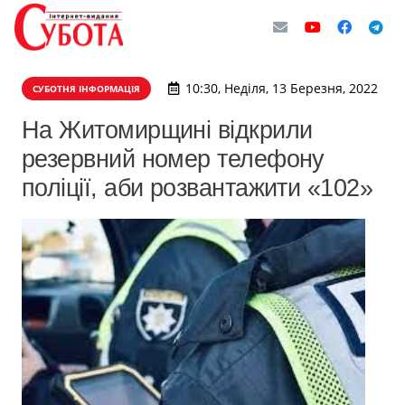
10:30, Неділя, 13 Березня, 2022
СУБОТНЯ ІНФОРМАЦІЯ
На Житомирщині відкрили
резервний номер телефону
поліції, аби розвантажити «102»