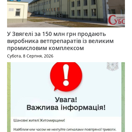
У Звягелі за 150 млн грн продають
виробника ветпрепаратів із великим
промисловим комплексом
Субота, 8 Серпня, 2026