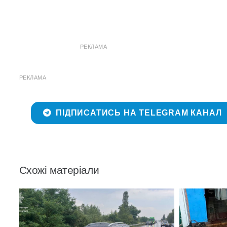
РЕКЛАМА
РЕКЛАМА
ПІДПИСАТИСЬ НА TELEGRAM КАНАЛ
Схожі матеріали