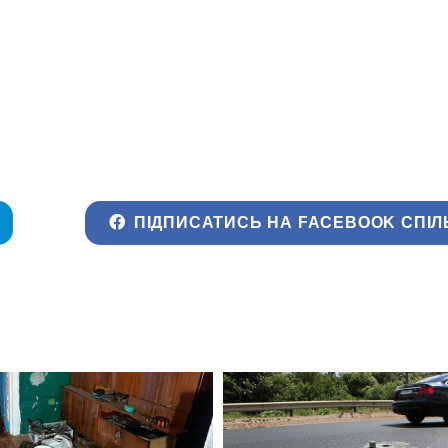
ПІДПИСАТИСЬ НА FACEBOOK СПІЛ