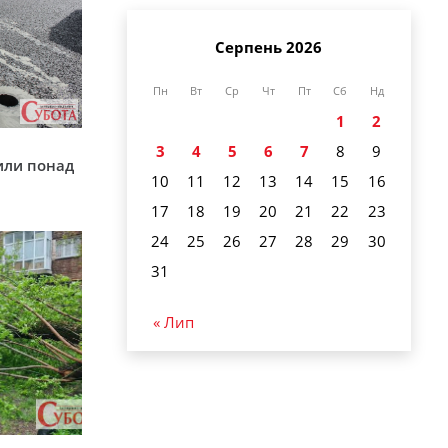
Серпень 2026
Пн
Вт
Ср
Чт
Пт
Сб
Нд
1
2
у
3
4
5
6
7
8
9
или понад
10
11
12
13
14
15
16
17
18
19
20
21
22
23
24
25
26
27
28
29
30
31
« Лип