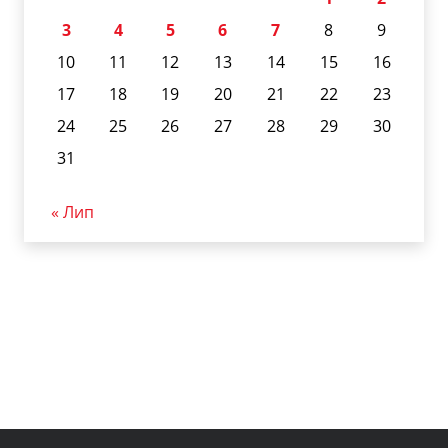
3
4
5
6
7
8
9
10
11
12
13
14
15
16
17
18
19
20
21
22
23
24
25
26
27
28
29
30
31
« Лип