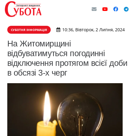
10:36, Вівторок, 2 Липня, 2024
СУБОТНЯ ІНФОРМАЦІЯ
На Житомирщині
відбуватимуться погодинні
відключення протягом всієї доби
в обсязі 3-х черг