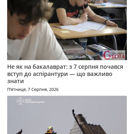
Не як на бакалаврат: з 7 серпня почався
вступ до аспірантури — що важливо
знати
П’ятниця, 7 Серпня, 2026