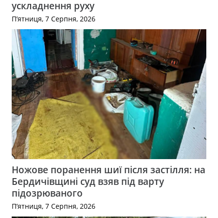
ускладнення руху
П’ятниця, 7 Серпня, 2026
Ножове поранення шиї після застілля: на
Бердичівщині суд взяв під варту
підозрюваного
П’ятниця, 7 Серпня, 2026