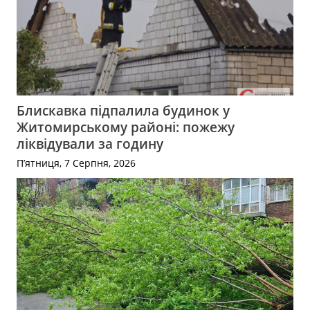
Блискавка підпалила будинок у
Житомирському районі: пожежу
ліквідували за годину
П’ятниця, 7 Серпня, 2026