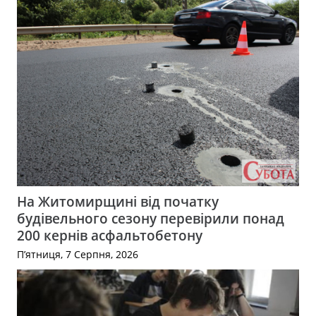
На Житомирщині від початку
будівельного сезону перевірили понад
200 кернів асфальтобетону
П’ятниця, 7 Серпня, 2026