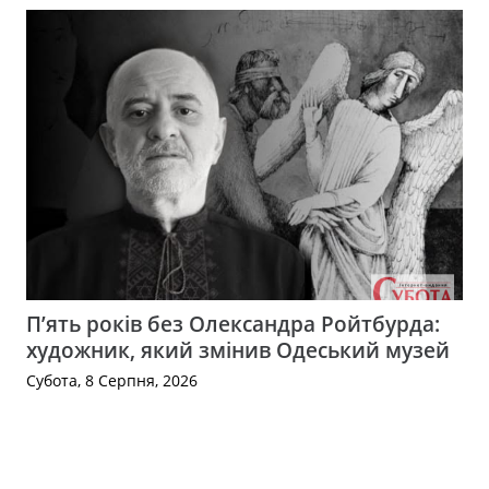
П’ять років без Олександра Ройтбурда:
художник, який змінив Одеський музей
Субота, 8 Серпня, 2026