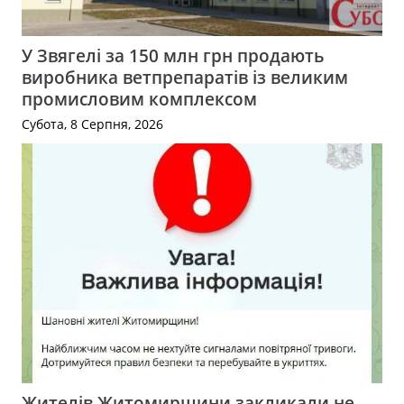
У Звягелі за 150 млн грн продають
виробника ветпрепаратів із великим
промисловим комплексом
Субота, 8 Серпня, 2026
Жителів Житомирщини закликали не