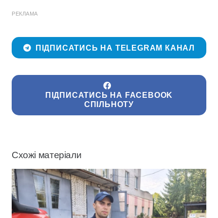
РЕКЛАМА
ПІДПИСАТИСЬ НА TELEGRAM КАНАЛ
ПІДПИСАТИСЬ НА FACEBOOK
СПІЛЬНОТУ
Схожі матеріали