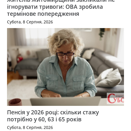
ігнорувати тривоги: ОВА зробила
термінове попередження
Субота, 8 Серпня, 2026
Пенсія у 2026 році: скільки стажу
потрібно у 60, 63 і 65 років
Субота, 8 Серпня, 2026