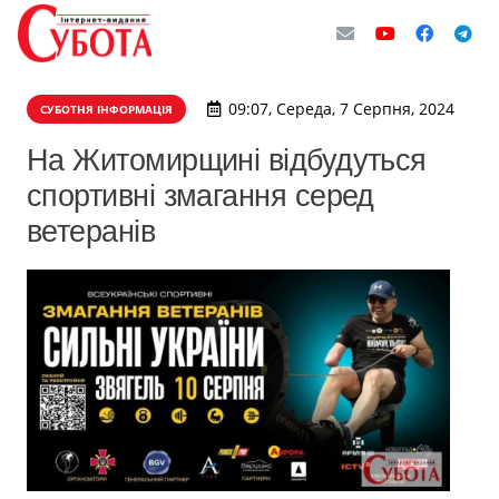
09:07, Середа, 7 Серпня, 2024
СУБОТНЯ ІНФОРМАЦІЯ
На Житомирщині відбудуться
спортивні змагання серед
ветеранів