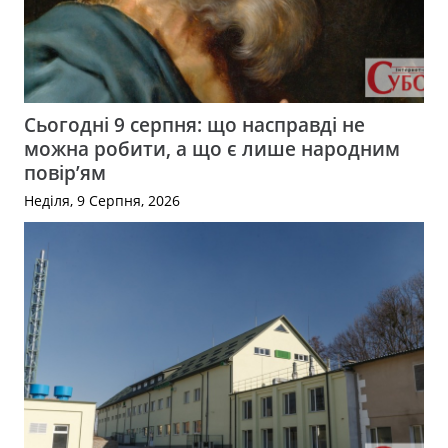
Сьогодні 9 серпня: що насправді не
можна робити, а що є лише народним
повір’ям
Неділя, 9 Серпня, 2026