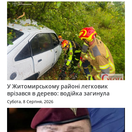
У Житомирському районі легковик
врізався в дерево: водійка загинула
Субота, 8 Серпня, 2026