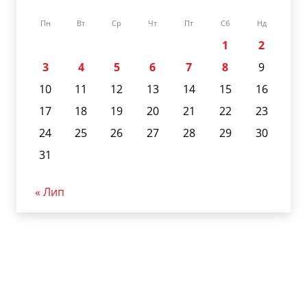
Пн
Вт
Ср
Чт
Пт
Сб
Нд
1
2
3
4
5
6
7
8
9
10
11
12
13
14
15
16
17
18
19
20
21
22
23
24
25
26
27
28
29
30
31
« Лип