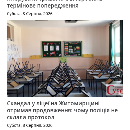
термінове попередження
Субота, 8 Серпня, 2026
Скандал у ліцеї на Житомирщині
отримав продовження: чому поліція не
склала протокол
Субота, 8 Серпня, 2026