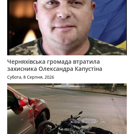
Черняхівська громада втратила
захисника Олександра Капустіна
Субота, 8 Серпня, 2026