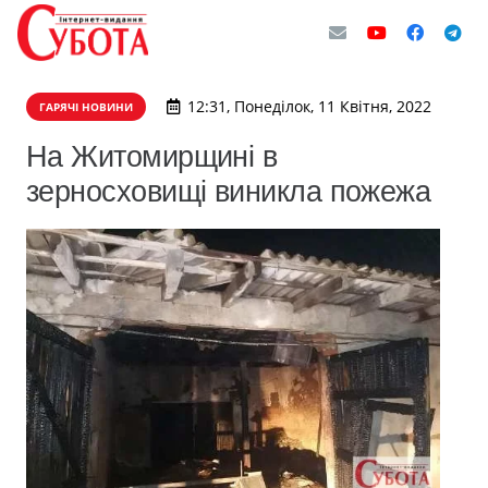
12:31, Понеділок, 11 Квітня, 2022
ГАРЯЧІ НОВИНИ
На Житомирщині в
зерносховищі виникла пожежа