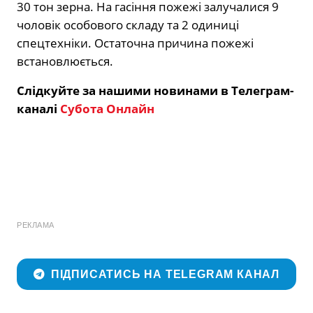
30 тон зерна. На гасіння пожежі залучалися 9
чоловік особового складу та 2 одиниці
спецтехніки. Остаточна причина пожежі
встановлюється.
Слідкуйте за нашими новинами в Телеграм-
каналі
Субота Онлайн
РЕКЛАМА
ПІДПИСАТИСЬ НА TELEGRAM КАНАЛ