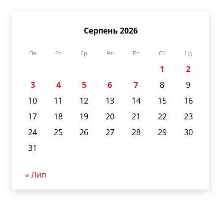
Серпень 2026
Пн
Вт
Ср
Чт
Пт
Сб
Нд
1
2
3
4
5
6
7
8
9
10
11
12
13
14
15
16
17
18
19
20
21
22
23
24
25
26
27
28
29
30
31
« Лип