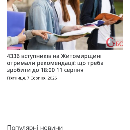
4336 вступників на Житомирщині
отримали рекомендації: що треба
зробити до 18:00 11 серпня
П’ятниця, 7 Серпня, 2026
Популярні новини