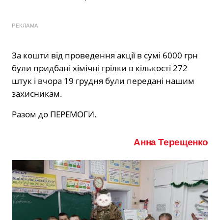
РЕКЛАМА
За кошти від проведення акції в сумі 6000 грн
були придбані хімічні грілки в кількості 272
штук і вчора 19 грудня були передані нашим
захисникам.
Разом до ПЕРЕМОГИ.
Анна Терещенко