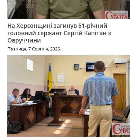
На Херсонщині загинув 51-річний
головний сержант Сергій Капітан з
Овруччини
П’ятниця, 7 Серпня, 2026