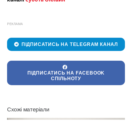
РЕКЛАМА
ПІДПИСАТИСЬ НА TELEGRAM КАНАЛ
ПІДПИСАТИСЬ НА FACEBOOK
СПІЛЬНОТУ
Схожі матеріали