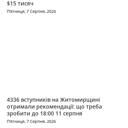
$15 тисяч
П’ятниця, 7 Серпня, 2026
4336 вступників на Житомирщині
отримали рекомендації: що треба
зробити до 18:00 11 серпня
П’ятниця, 7 Серпня, 2026