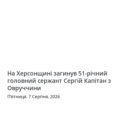
На Херсонщині загинув 51-річний
головний сержант Сергій Капітан з
Овруччини
П’ятниця, 7 Серпня, 2026