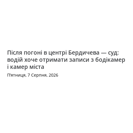
Після погоні в центрі Бердичева — суд:
водій хоче отримати записи з бодікамер
і камер міста
П’ятниця, 7 Серпня, 2026