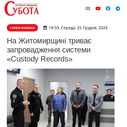
18:59, Середа, 25 Грудня, 2024
ГАРЯЧІ НОВИНИ
На Житомирщині триває
запровадження системи
«Custody Records»