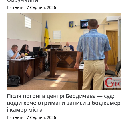
П’ятниця, 7 Серпня, 2026
Після погоні в центрі Бердичева — суд:
водій хоче отримати записи з бодікамер
і камер міста
П’ятниця, 7 Серпня, 2026