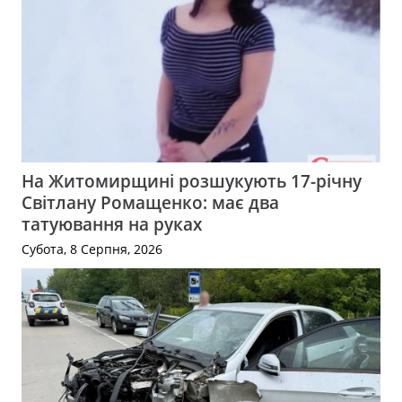
На Житомирщині розшукують 17-річну
Світлану Ромащенко: має два
татуювання на руках
Субота, 8 Серпня, 2026