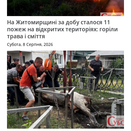
На Житомирщині за добу сталося 11
пожеж на відкритих територіях: горіли
трава і сміття
Субота, 8 Серпня, 2026