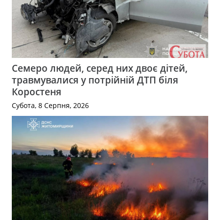
Семеро людей, серед них двоє дітей,
травмувалися у потрійній ДТП біля
Коростеня
Субота, 8 Серпня, 2026