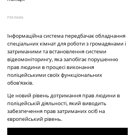
РЕКЛАМА
Інформаційна система передбачає обладнання
спеціальних кімнат для роботи з громадянами і
затриманими та встановлення системи
відеомоніторингу, яка запобігає порушенню
прав людини в процесі виконання
поліцейськими своїх функціональних
обов’язків.
Це новий рівень дотримання прав людини в
поліцейській діяльності, який виводить
забезпечення прав затриманих осіб на
європейський рівень.