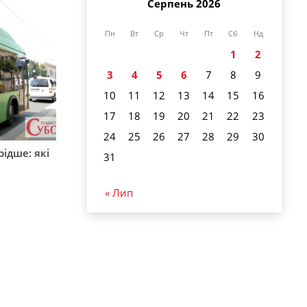
Серпень 2026
Пн
Вт
Ср
Чт
Пт
Сб
Нд
1
2
3
4
5
6
7
8
9
10
11
12
13
14
15
16
17
18
19
20
21
22
23
24
25
26
27
28
29
30
ідше: які
31
и
« Лип