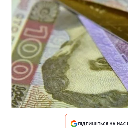
ПІДПИШІТЬСЯ НА НАС 