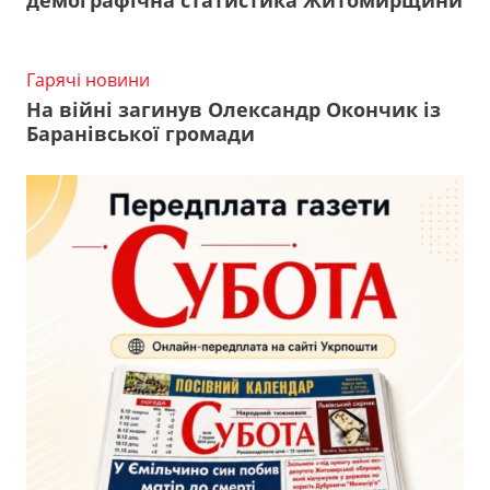
демографічна статистика Житомирщини
Гарячі новини
На війні загинув Олександр Окончик із
Баранівської громади