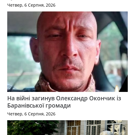
Четвер, 6 Серпня, 2026
На війні загинув Олександр Окончик із
Баранівської громади
Четвер, 6 Серпня, 2026