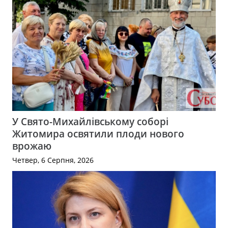
У Свято-Михайлівському соборі
Житомира освятили плоди нового
врожаю
Четвер, 6 Серпня, 2026