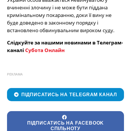
вчиненні злочину і не може бути піддана
кримінальному покаранню, доки її вину не
буде доведено в законному порядку і
встановлено обвинувальним вироком суду.
Слідкуйте за нашими новинами в Телеграм-
каналі
Субота Онлайн
РЕКЛАМА
ПІДПИСАТИСЬ НА TELEGRAM КАНАЛ
ПІДПИСАТИСЬ НА FACEBOOK
СПІЛЬНОТУ