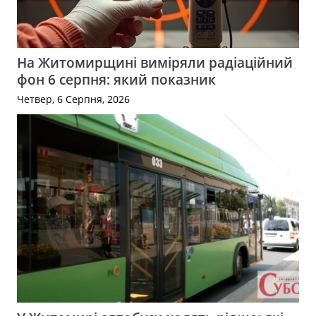
На Житомирщині виміряли радіаційний
фон 6 серпня: який показник
Четвер, 6 Серпня, 2026