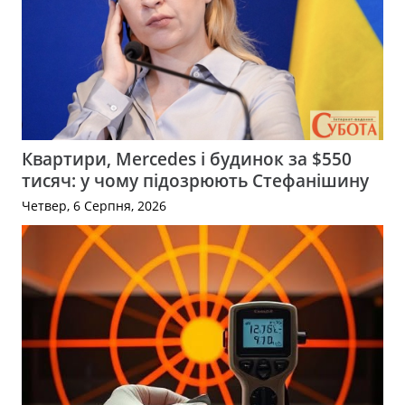
Квартири, Mercedes і будинок за $550
тисяч: у чому підозрюють Стефанішину
Четвер, 6 Серпня, 2026