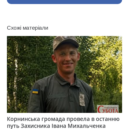
Схожі матеріали
Корнинська громада провела в останню
путь Захисника Івана Михальченка