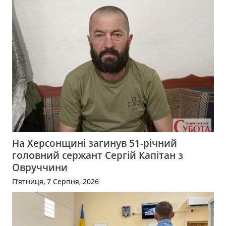
На Херсонщині загинув 51-річний
головний сержант Сергій Капітан з
Овруччини
П’ятниця, 7 Серпня, 2026