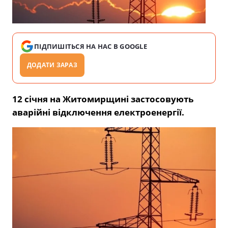
ПІДПИШІТЬСЯ НА НАС В GOOGLE
ДОДАТИ ЗАРАЗ
12 січня на Житомирщині застосовують
аварійні відключення електроенергії.