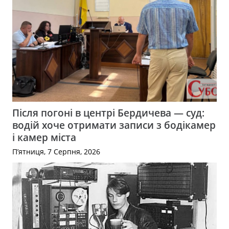
Після погоні в центрі Бердичева — суд:
водій хоче отримати записи з бодікамер
і камер міста
П’ятниця, 7 Серпня, 2026