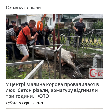
Схожі матеріали
У центрі Малина корова провалилася в
люк: бетон різали, арматуру відгинали
три години. ФОТО
Субота, 8 Серпня, 2026