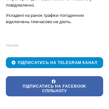
повідомленні.
Укладені на ранок графіки погодинних
відключень тимчасово не діють.
РЕКЛАМА
ПІДПИСАТИСЬ НА TELEGRAM КАНАЛ
ПІДПИСАТИСЬ НА FACEBOOK
СПІЛЬНОТУ