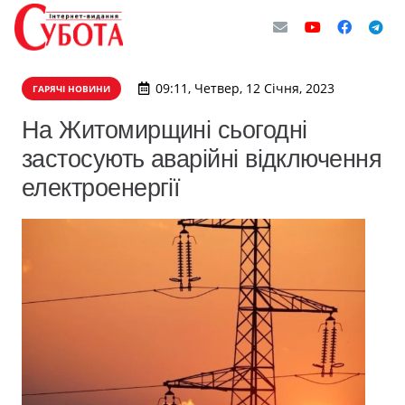
09:11, Четвер, 12 Січня, 2023
ГАРЯЧІ НОВИНИ
На Житомирщині сьогодні
застосують аварійні відключення
електроенергії