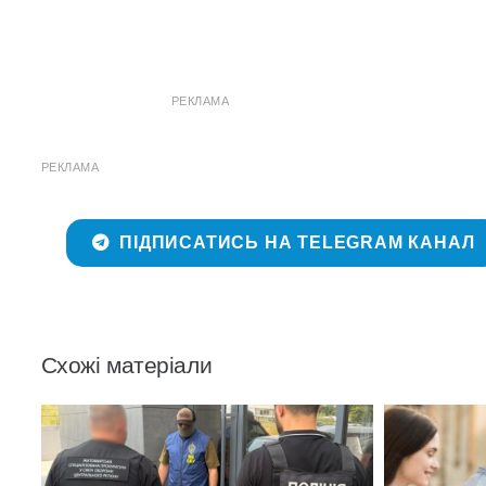
РЕКЛАМА
РЕКЛАМА
ПІДПИСАТИСЬ НА TELEGRAM КАНАЛ
Схожі матеріали