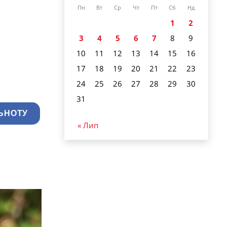
Пн
Вт
Ср
Чт
Пт
Сб
Нд
1
2
3
4
5
6
7
8
9
10
11
12
13
14
15
16
17
18
19
20
21
22
23
24
25
26
27
28
29
30
31
ЬНОТУ
« Лип