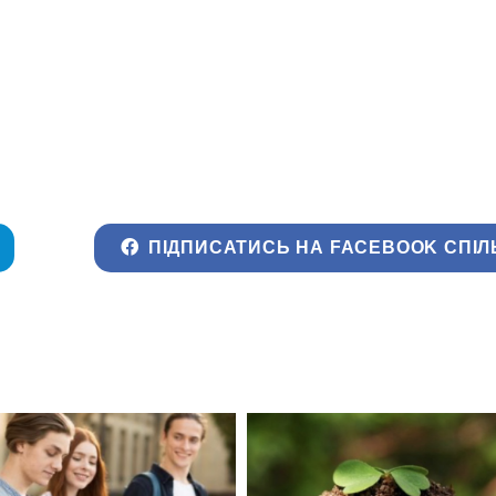
ПІДПИСАТИСЬ НА FACEBOOK СПІЛ