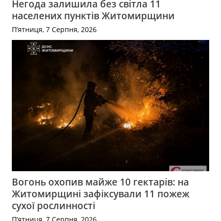
Негода залишила без світла 11
населених пунктів Житомирщини
П’ятниця, 7 Серпня, 2026
Вогонь охопив майже 10 гектарів: на
Житомирщині зафіксували 11 пожеж
сухої рослинності
П’ятниця, 7 Серпня, 2026