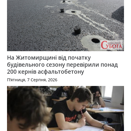
На Житомирщині від початку
будівельного сезону перевірили понад
200 кернів асфальтобетону
П’ятниця, 7 Серпня, 2026