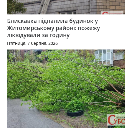
Блискавка підпалила будинок у
Житомирському районі: пожежу
ліквідували за годину
П’ятниця, 7 Серпня, 2026