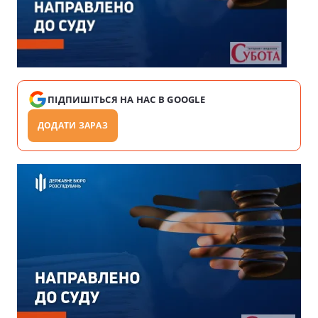
ПІДПИШІТЬСЯ НА НАС В GOOGLE
ДОДАТИ ЗАРАЗ