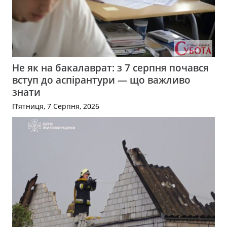
Не як на бакалаврат: з 7 серпня почався
вступ до аспірантури — що важливо
знати
П’ятниця, 7 Серпня, 2026