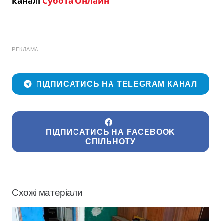
каналі
Субота Онлайн
РЕКЛАМА
ПІДПИСАТИСЬ НА TELEGRAM КАНАЛ
ПІДПИСАТИСЬ НА FACEBOOK
СПІЛЬНОТУ
Схожі матеріали