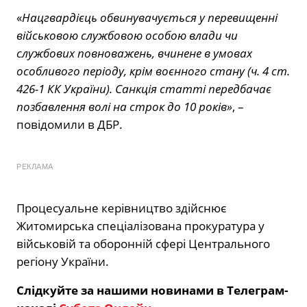
«
Нацгвардієць обвинувачується у перевищенні
військовою службовою особою влади чи
службових повноважень, вчинене в умовах
особливого періоду, крім воєнного стану (ч. 4 ст.
426-1 КК України). Санкція статті передбачає
позбавлення волі на строк до 10 років»
, –
повідомили в ДБР.
РЕКЛАМА
Процесуальне керівництво здійснює
Житомирська спеціалізована прокуратура у
військовій та оборонній сфері Центрального
регіону України.
Слідкуйте за нашими новинами в Телеграм-