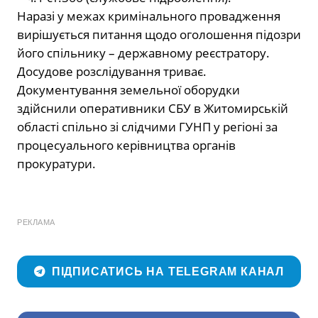
Наразі у межах кримінального провадження
вирішується питання щодо оголошення підозри
його спільнику – державному реєстратору.
Досудове розслідування триває.
Документування земельної оборудки
здійснили оперативники СБУ в Житомирській
області спільно зі слідчими ГУНП у регіоні за
процесуального керівництва органів
прокуратури.
РЕКЛАМА
ПІДПИСАТИСЬ НА TELEGRAM КАНАЛ