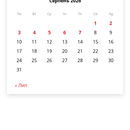
Серпень 2026
Пн
Вт
Ср
Чт
Пт
Сб
Нд
1
2
3
4
5
6
7
8
9
10
11
12
13
14
15
16
17
18
19
20
21
22
23
24
25
26
27
28
29
30
31
« Лип