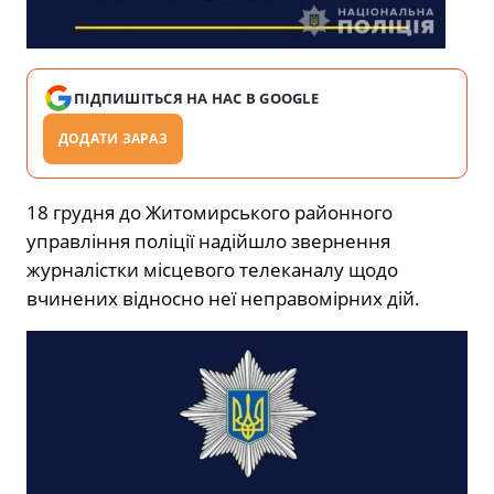
ПІДПИШІТЬСЯ НА НАС В GOOGLE
ДОДАТИ ЗАРАЗ
18 грудня до Житомирського районного
управління поліції надійшло звернення
журналістки місцевого телеканалу щодо
вчинених відносно неї неправомірних дій.