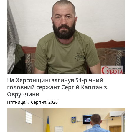
На Херсонщині загинув 51-річний
головний сержант Сергій Капітан з
Овруччини
П’ятниця, 7 Серпня, 2026