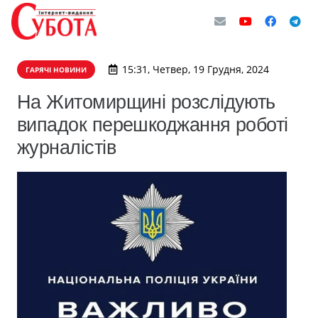
15:31, Четвер, 19 Грудня, 2024
ГАРЯЧІ НОВИНИ
На Житомирщині розслідують
випадок перешкоджання роботі
журналістів