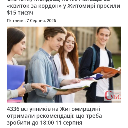
«квиток за кордон» у Житомирі просили
$15 тисяч
П’ятниця, 7 Серпня, 2026
4336 вступників на Житомирщині
отримали рекомендації: що треба
зробити до 18:00 11 серпня