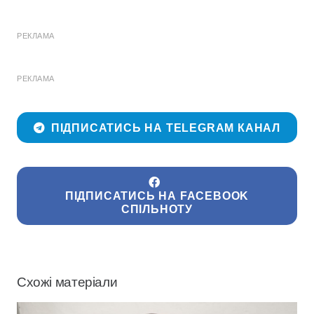
РЕКЛАМА
РЕКЛАМА
ПІДПИСАТИСЬ НА TELEGRAM КАНАЛ
ПІДПИСАТИСЬ НА FACEBOOK
СПІЛЬНОТУ
Схожі матеріали