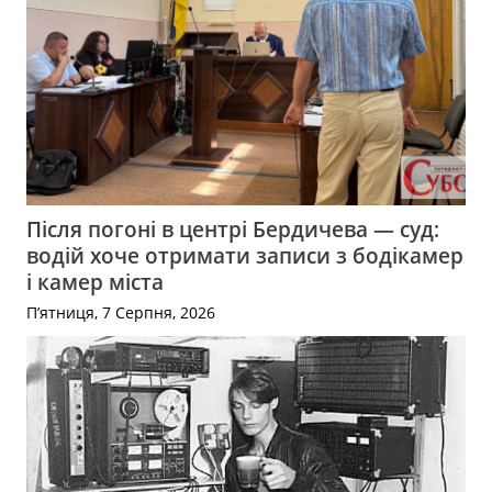
Після погоні в центрі Бердичева — суд:
водій хоче отримати записи з бодікамер
і камер міста
П’ятниця, 7 Серпня, 2026