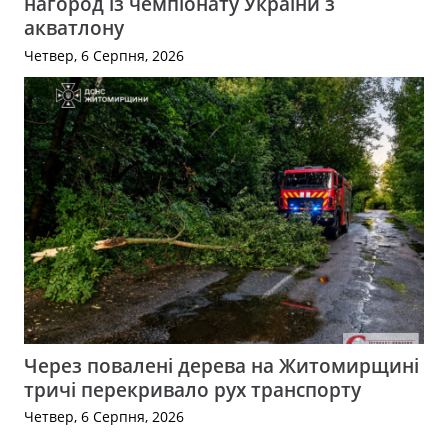
нагород із чемпіонату України з
акватлону
Четвер, 6 Серпня, 2026
Через повалені дерева на Житомирщині
тричі перекривало рух транспорту
Четвер, 6 Серпня, 2026