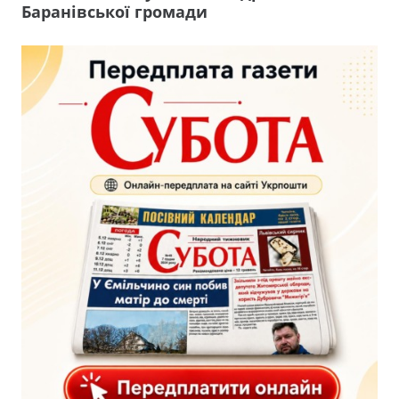
Баранівської громади