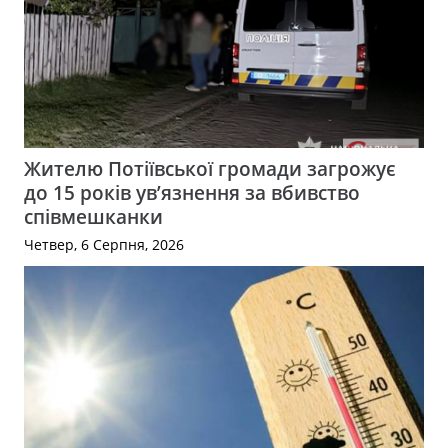
Жителю Потіївської громади загрожує
до 15 років ув’язнення за вбивство
співмешканки
Четвер, 6 Серпня, 2026