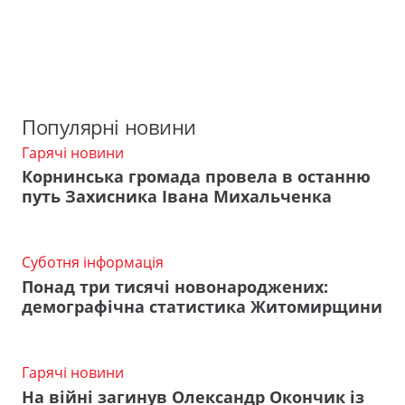
Популярні новини
Гарячі новини
Корнинська громада провела в останню
путь Захисника Івана Михальченка
Суботня інформація
Понад три тисячі новонароджених:
демографічна статистика Житомирщини
Гарячі новини
На війні загинув Олександр Окончик із