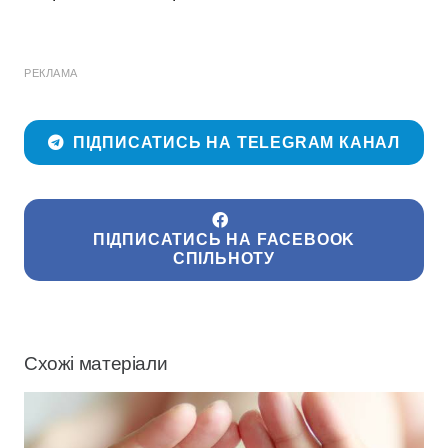
РЕКЛАМА
ПІДПИСАТИСЬ НА TELEGRAM КАНАЛ
ПІДПИСАТИСЬ НА FACEBOOK
СПІЛЬНОТУ
Схожі матеріали