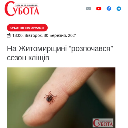
СУБОТНЯ ІНФОРМАЦІЯ
13:00, Вівторок, 30 Березня, 2021
На Житомирщині “розпочався”
сезон кліщів