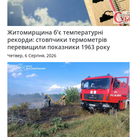
Житомирщина б’є температурні
рекорди: стовпчики термометрів
перевищили показники 1963 року
Четвер, 6 Серпня, 2026