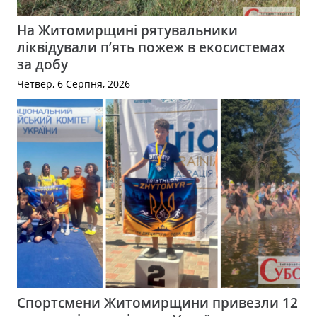
На Житомирщині рятувальники
ліквідували п’ять пожеж в екосистемах
за добу
Четвер, 6 Серпня, 2026
Спортсмени Житомирщини привезли 12