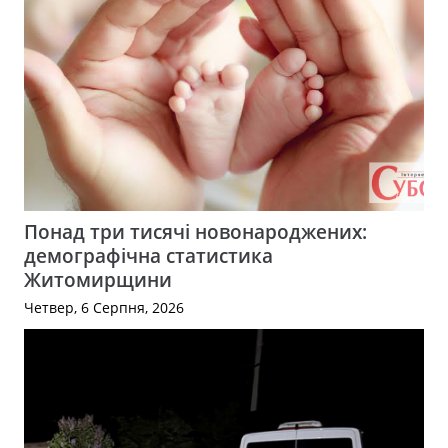
Понад три тисячі новонароджених:
демографічна статистика
Житомирщини
Четвер, 6 Серпня, 2026