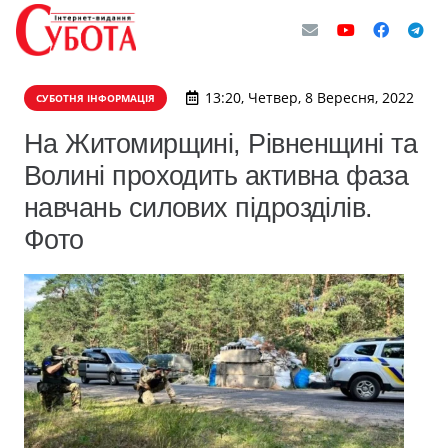
13:20, Четвер, 8 Вересня, 2022
СУБОТНЯ ІНФОРМАЦІЯ
На Житомирщині, Рівненщині та
Волині проходить активна фаза
навчань силових підрозділів.
Фото