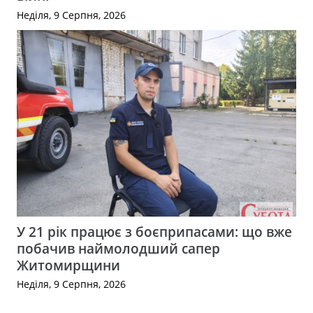
Неділя, 9 Серпня, 2026
У 21 рік працює з боєприпасами: що вже
побачив наймолодший сапер
Житомирщини
Неділя, 9 Серпня, 2026