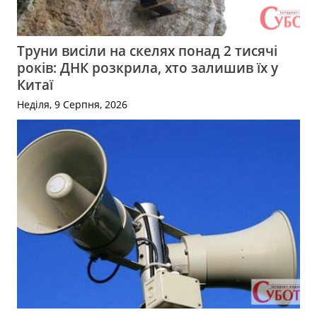
Труни висіли на скелях понад 2 тисячі
років: ДНК розкрила, хто залишив їх у
Китаї
Неділя, 9 Серпня, 2026