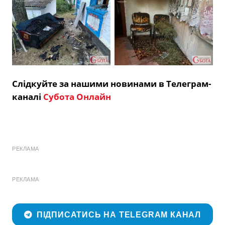
Слідкуйте за нашими новинами в Телеграм-
каналі
Субота Онлайн
РЕКЛАМА
РЕКЛАМА
ПІДПИСАТИСЬ НА TELEGRAM КАНАЛ