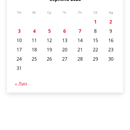
Пн
Вт
Ср
Чт
Пт
Сб
Нд
1
2
3
4
5
6
7
8
9
10
11
12
13
14
15
16
17
18
19
20
21
22
23
24
25
26
27
28
29
30
31
« Лип