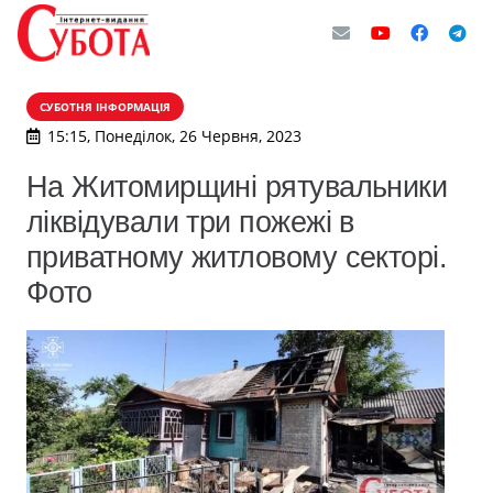
СУБОТНЯ ІНФОРМАЦІЯ
15:15, Понеділок, 26 Червня, 2023
На Житомирщині рятувальники
ліквідували три пожежі в
приватному житловому секторі.
Фото