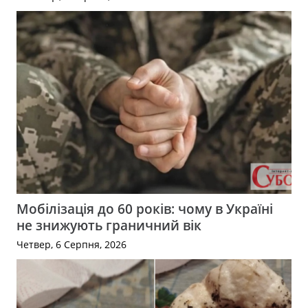
Мобілізація до 60 років: чому в Україні
не знижують граничний вік
Четвер, 6 Серпня, 2026