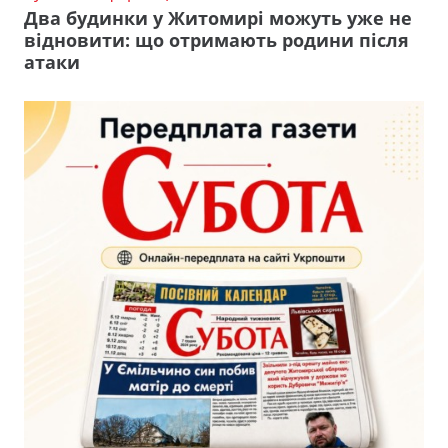
Два будинки у Житомирі можуть уже не
відновити: що отримають родини після
атаки