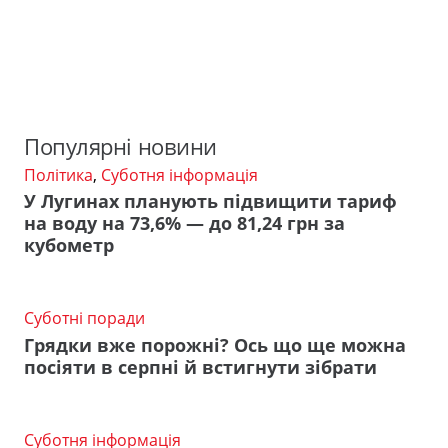
Популярні новини
Політика
,
Суботня інформація
У Лугинах планують підвищити тариф
на воду на 73,6% — до 81,24 грн за
кубометр
Суботні поради
Грядки вже порожні? Ось що ще можна
посіяти в серпні й встигнути зібрати
Суботня інформація