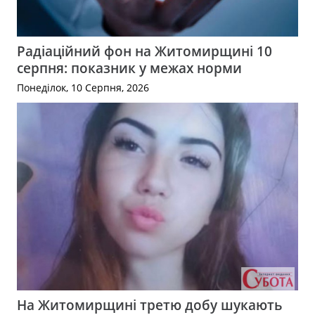
Радіаційний фон на Житомирщині 10
серпня: показник у межах норми
Понеділок, 10 Серпня, 2026
На Житомирщині третю добу шукають