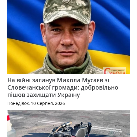
На війні загинув Микола Мусаєв зі
Словечанської громади: добровільно
пішов захищати Україну
Понеділок, 10 Серпня, 2026