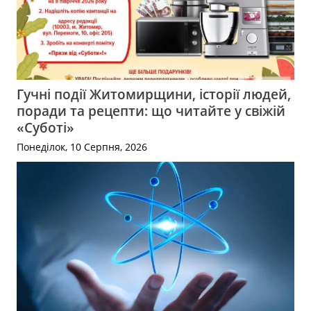
Гучні події Житомирщини, історії людей,
поради та рецепти: що читайте у свіжій
«Суботі»
Понеділок, 10 Серпня, 2026