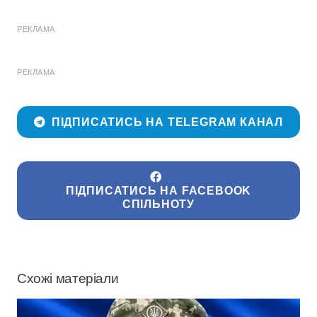
РЕКЛАМА
РЕКЛАМА
ПІДПИСАТИСЬ НА TELEGRAM КАНАЛ
ПІДПИСАТИСЬ НА FACEBOOK
СПІЛЬНОТУ
Схожі матеріали