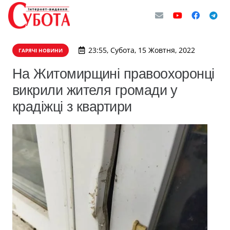
23:55, Субота, 15 Жовтня, 2022
ГАРЯЧІ НОВИНИ
На Житомирщині правоохоронці
викрили жителя громади у
крадіжці з квартири