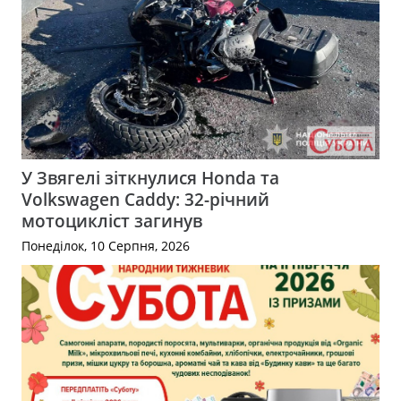
У Звягелі зіткнулися Honda та
Volkswagen Caddy: 32-річний
мотоцикліст загинув
Понеділок, 10 Серпня, 2026