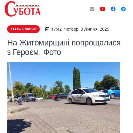
17:42, Четвер, 3 Липня, 2025
ГАРЯЧІ НОВИНИ
На Житомирщині попрощалися
з Героєм. Фото