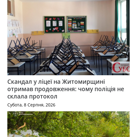
Скандал у ліцеї на Житомирщині
отримав продовження: чому поліція не
склала протокол
Субота, 8 Серпня, 2026