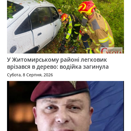
У Житомирському районі легковик
врізався в дерево: водійка загинула
Субота, 8 Серпня, 2026