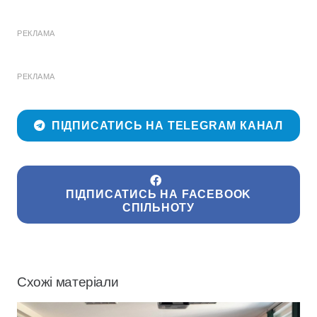
РЕКЛАМА
РЕКЛАМА
ПІДПИСАТИСЬ НА TELEGRAM КАНАЛ
ПІДПИСАТИСЬ НА FACEBOOK
СПІЛЬНОТУ
Схожі матеріали