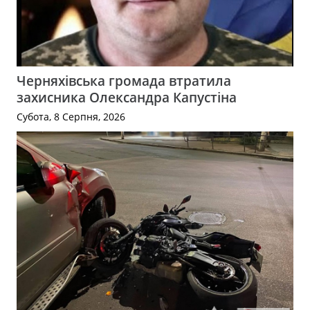
Черняхівська громада втратила
захисника Олександра Капустіна
Субота, 8 Серпня, 2026