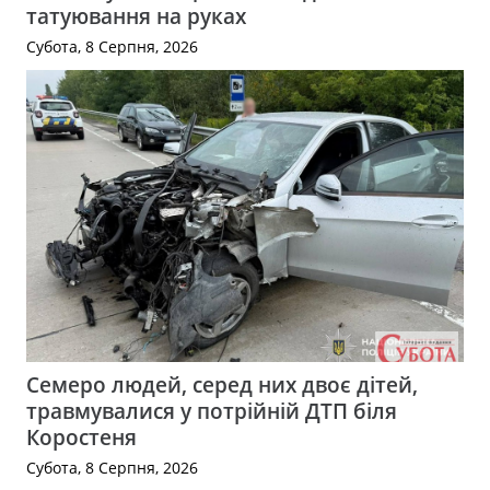
татуювання на руках
Субота, 8 Серпня, 2026
Семеро людей, серед них двоє дітей,
травмувалися у потрійній ДТП біля
Коростеня
Субота, 8 Серпня, 2026