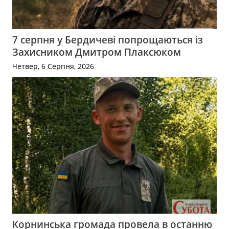
7 серпня у Бердичеві попрощаються із
Захисником Дмитром Плаксюком
Четвер, 6 Серпня, 2026
Корнинська громада провела в останню