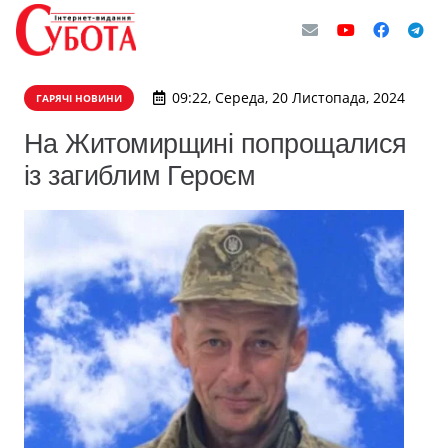
09:22, Середа, 20 Листопада, 2024
ГАРЯЧІ НОВИНИ
На Житомирщині попрощалися
із загиблим Героєм