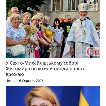
У Свято-Михайлівському соборі
Житомира освятили плоди нового
врожаю
Четвер, 6 Серпня, 2026