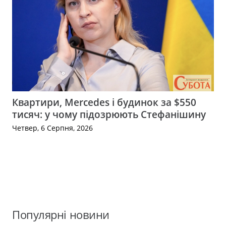
Квартири, Mercedes і будинок за $550
тисяч: у чому підозрюють Стефанішину
Четвер, 6 Серпня, 2026
Популярні новини