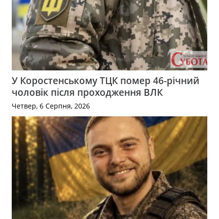
У Коростенському ТЦК помер 46-річний
чоловік після проходження ВЛК
Четвер, 6 Серпня, 2026