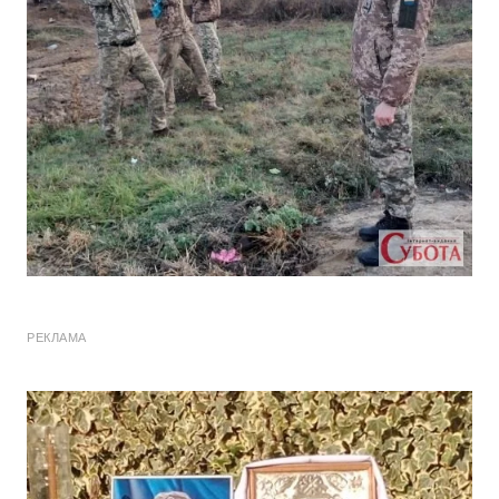
РЕКЛАМА