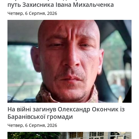
путь Захисника Івана Михальченка
Четвер, 6 Серпня, 2026
На війні загинув Олександр Окончик із
Баранівської громади
Четвер, 6 Серпня, 2026