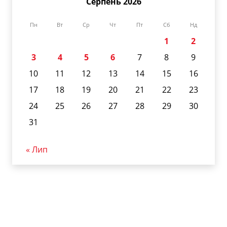
Серпень 2026
Пн
Вт
Ср
Чт
Пт
Сб
Нд
1
2
3
4
5
6
7
8
9
10
11
12
13
14
15
16
17
18
19
20
21
22
23
24
25
26
27
28
29
30
31
« Лип