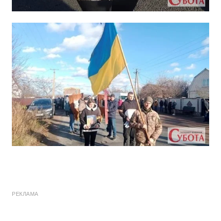
РЕКЛАМА