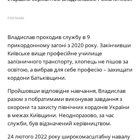
РЕКЛАМА
Владислав проходив службу в 9
прикордонному загоні з 2020 року. Закінчивши
Київське вище професійне училище
залізничного транспорту, хлопець не пішов за
освітою, а вибрав для себе професію – захищати
кордони Батьківщини.
Пройшовши відповідне навчання, Владислав
разом з побратимами виконував завдання з
охорони та захисту північних кордонів України
в межах Київщини. Неодноразово, за час
служби, був відзначений керівництвом.
24 лютого 2022 року широкомасштабну навалу