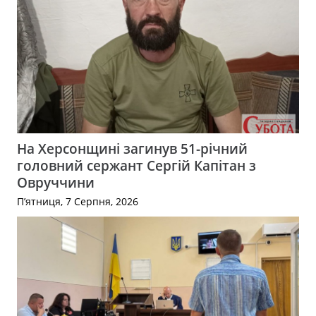
На Херсонщині загинув 51-річний
головний сержант Сергій Капітан з
Овруччини
П’ятниця, 7 Серпня, 2026