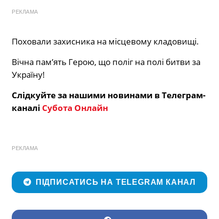
РЕКЛАМА
Поховали захисника на місцевому кладовищі.
Вічна пам’ять Герою, що поліг на полі битви за
Україну!
Слідкуйте за нашими новинами в Телеграм-
каналі
Субота Онлайн
РЕКЛАМА
ПІДПИСАТИСЬ НА TELEGRAM КАНАЛ