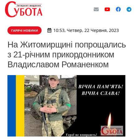
10:53, Четвер, 22 Червня, 2023
ГАРЯЧІ НОВИНИ
​На Житомирщині попрощались
з 21-річним прикордонником
Владиславом Романенком