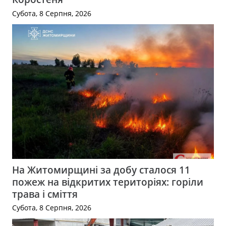
Субота, 8 Серпня, 2026
На Житомирщині за добу сталося 11
пожеж на відкритих територіях: горіли
трава і сміття
Субота, 8 Серпня, 2026