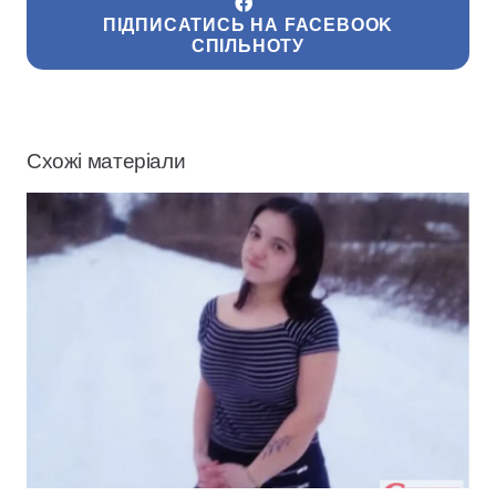
ПІДПИСАТИСЬ НА FACEBOOK
СПІЛЬНОТУ
Схожі матеріали