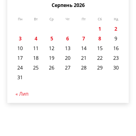
Серпень 2026
Пн
Вт
Ср
Чт
Пт
Сб
Нд
1
2
3
4
5
6
7
8
9
10
11
12
13
14
15
16
17
18
19
20
21
22
23
24
25
26
27
28
29
30
31
« Лип