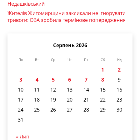
Недашківський
Жителів Житомирщини закликали не ігнорувати
тривоги: ОВА зробила термінове попередження
Серпень 2026
Пн
Вт
Ср
Чт
Пт
Сб
Нд
1
2
3
4
5
6
7
8
9
10
11
12
13
14
15
16
17
18
19
20
21
22
23
24
25
26
27
28
29
30
31
« Лип