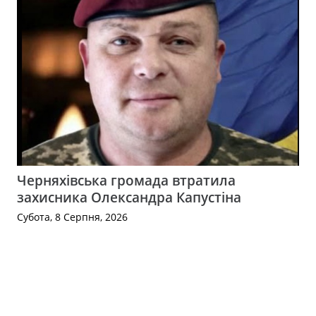
Черняхівська громада втратила
захисника Олександра Капустіна
Субота, 8 Серпня, 2026