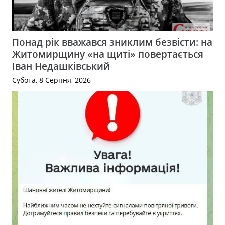
Понад рік вважався зниклим безвісти: на
Житомирщину «на щиті» повертається
Іван Недашківський
Субота, 8 Серпня, 2026