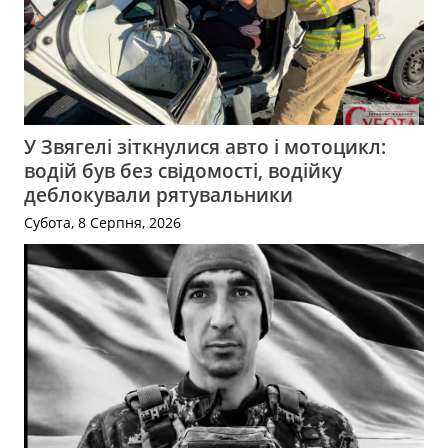
У Звягелі зіткнулися авто і мотоцикл:
водій був без свідомості, водійку
деблокували рятувальники
Субота, 8 Серпня, 2026