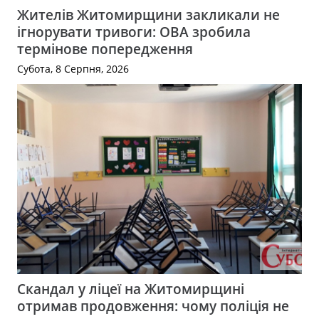
Жителів Житомирщини закликали не
ігнорувати тривоги: ОВА зробила
термінове попередження
Субота, 8 Серпня, 2026
Скандал у ліцеї на Житомирщині
отримав продовження: чому поліція не