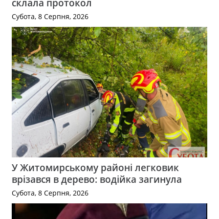
склала протокол
Субота, 8 Серпня, 2026
У Житомирському районі легковик
врізався в дерево: водійка загинула
Субота, 8 Серпня, 2026