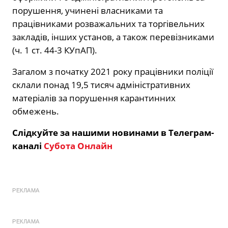
порушення, учинені власниками та
працівниками розважальних та торгівельних
закладів, інших установ, а також перевізниками
(ч. 1 ст. 44-3 КУпАП).
Загалом з початку 2021 року працівники поліції
склали понад 19,5 тисяч адміністративних
матеріалів за порушення карантинних
обмежень.
Слідкуйте за нашими новинами в Телеграм-
каналі
Субота Онлайн
РЕКЛАМА
РЕКЛАМА