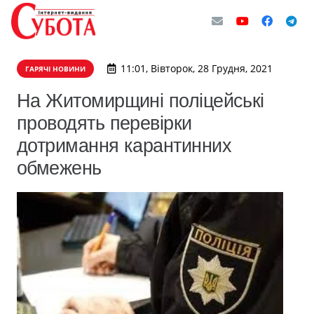
11:01, Вівторок, 28 Грудня, 2021
ГАРЯЧІ НОВИНИ
На Житомирщині поліцейські
проводять перевірки
дотримання карантинних
обмежень