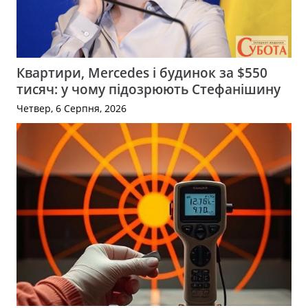
Квартири, Mercedes і будинок за $550
тисяч: у чому підозрюють Стефанішину
Четвер, 6 Серпня, 2026