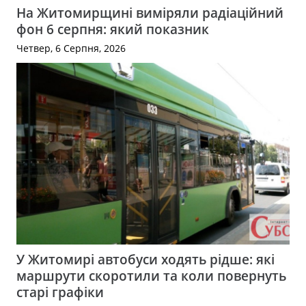
На Житомирщині виміряли радіаційний
фон 6 серпня: який показник
Четвер, 6 Серпня, 2026
У Житомирі автобуси ходять рідше: які
маршрути скоротили та коли повернуть
старі графіки