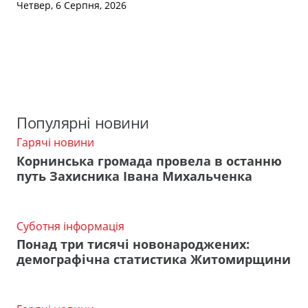
Четвер, 6 Серпня, 2026
Популярні новини
Гарячі новини
Корнинська громада провела в останню
путь Захисника Івана Михальченка
Суботня інформація
Понад три тисячі новонароджених:
демографічна статистика Житомирщини