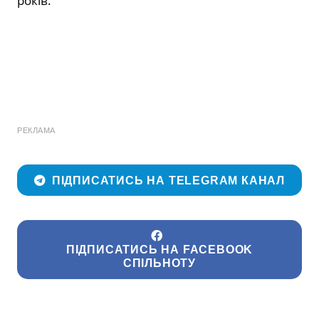
років.
РЕКЛАМА
ПІДПИСАТИСЬ НА TELEGRAM КАНАЛ
ПІДПИСАТИСЬ НА FACEBOOK
СПІЛЬНОТУ