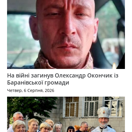
На війні загинув Олександр Окончик із
Баранівської громади
Четвер, 6 Серпня, 2026