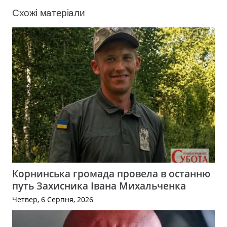
Схожі матеріали
Корнинська громада провела в останню
путь Захисника Івана Михальченка
Четвер, 6 Серпня, 2026