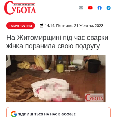
14:14, П’ятниця, 21 Жовтня, 2022
ГАРЯЧІ НОВИНИ
На Житомирщині під час сварки
жінка поранила свою подругу
ПІДПИШІТЬСЯ НА НАС В GOOGLE