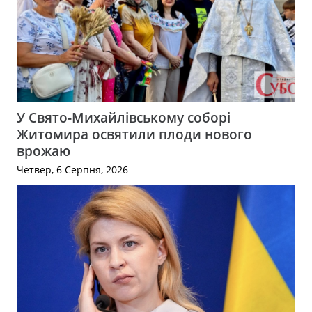
У Свято-Михайлівському соборі
Житомира освятили плоди нового
врожаю
Четвер, 6 Серпня, 2026