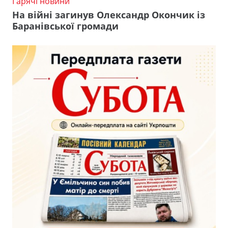
Гарячі новини
На війні загинув Олександр Окончик із
Баранівської громади