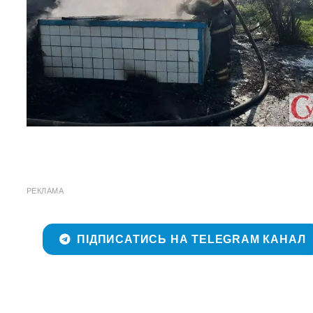
РЕКЛАМА
ПІДПИСАТИСЬ НА TELEGRAM КАНАЛ