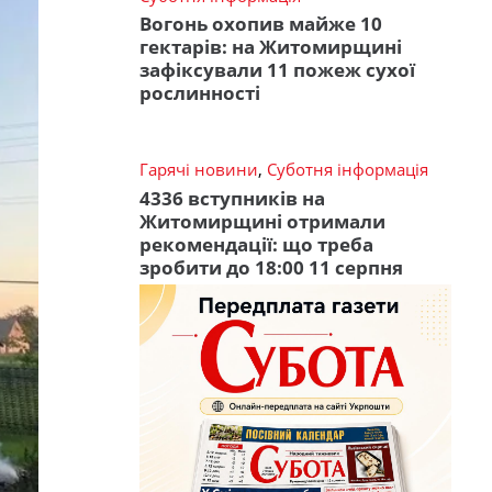
Вогонь охопив майже 10
гектарів: на Житомирщині
зафіксували 11 пожеж сухої
рослинності
Гарячі новини
,
Суботня інформація
4336 вступників на
Житомирщині отримали
рекомендації: що треба
зробити до 18:00 11 серпня