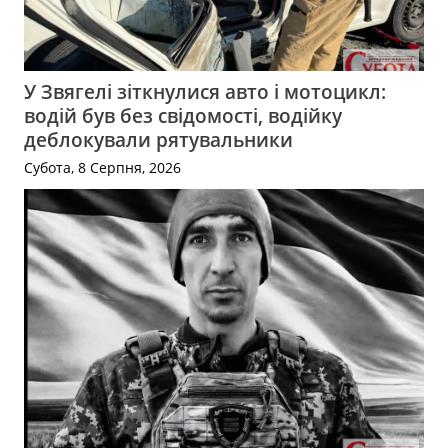
У Звягелі зіткнулися авто і мотоцикл:
водій був без свідомості, водійку
деблокували рятувальники
Субота, 8 Серпня, 2026