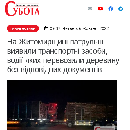
09:37, Четвер, 6 Жовтня, 2022
ГАРЯЧІ НОВИНИ
На Житомирщині патрульні
виявили транспортні засоби,
водії яких перевозили деревину
без відповідних документів