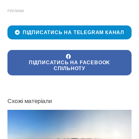
РЕКЛАМА
ПІДПИСАТИСЬ НА TELEGRAM КАНАЛ
ПІДПИСАТИСЬ НА FACEBOOK
СПІЛЬНОТУ
Схожі матеріали