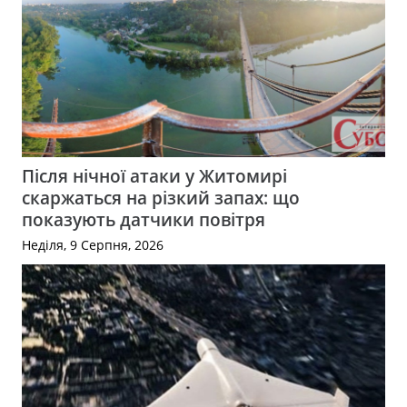
Після нічної атаки у Житомирі
скаржаться на різкий запах: що
показують датчики повітря
Неділя, 9 Серпня, 2026