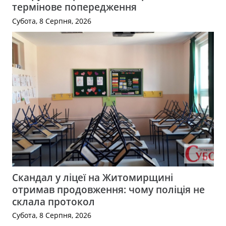
термінове попередження
Субота, 8 Серпня, 2026
Скандал у ліцеї на Житомирщині
отримав продовження: чому поліція не
склала протокол
Субота, 8 Серпня, 2026