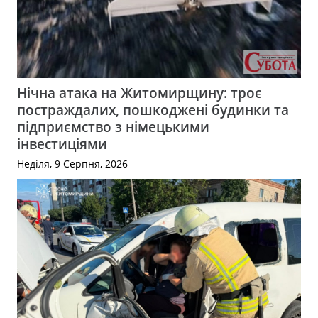
Нічна атака на Житомирщину: троє
постраждалих, пошкоджені будинки та
підприємство з німецькими
інвестиціями
Неділя, 9 Серпня, 2026