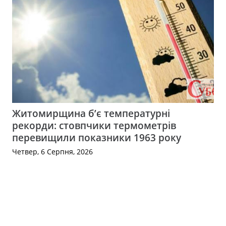
Житомирщина б’є температурні
рекорди: стовпчики термометрів
перевищили показники 1963 року
Четвер, 6 Серпня, 2026