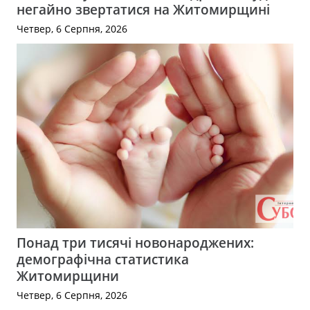
негайно звертатися на Житомирщині
Четвер, 6 Серпня, 2026
Понад три тисячі новонароджених:
демографічна статистика
Житомирщини
Четвер, 6 Серпня, 2026