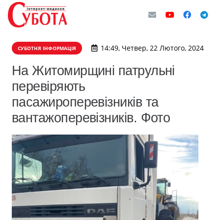
14:49, Четвер, 22 Лютого, 2024
СУБОТНЯ ІНФОРМАЦІЯ
На Житомирщині патрульні
перевіряють
пасажироперевізників та
вантажоперевізників. Фото