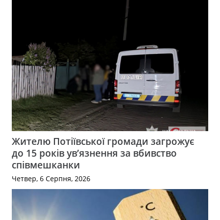
Жителю Потіївської громади загрожує
до 15 років ув’язнення за вбивство
співмешканки
Четвер, 6 Серпня, 2026