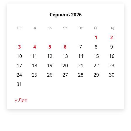
Серпень 2026
Пн
Вт
Ср
Чт
Пт
Сб
Нд
1
2
3
4
5
6
7
8
9
10
11
12
13
14
15
16
17
18
19
20
21
22
23
24
25
26
27
28
29
30
31
« Лип