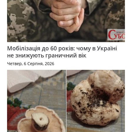
Мобілізація до 60 років: чому в Україні
не знижують граничний вік
Четвер, 6 Серпня, 2026