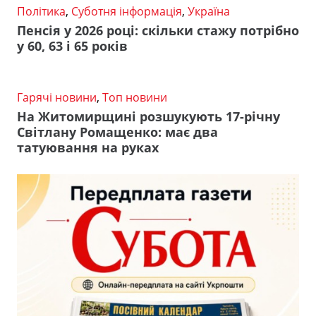
Політика
,
Суботня інформація
,
Україна
Пенсія у 2026 році: скільки стажу потрібно
у 60, 63 і 65 років
Гарячі новини
,
Топ новини
На Житомирщині розшукують 17-річну
Світлану Ромащенко: має два
татуювання на руках