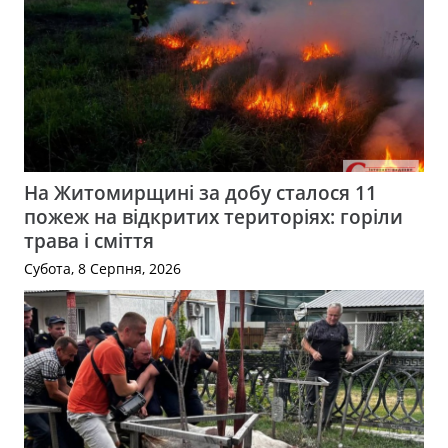
На Житомирщині за добу сталося 11
пожеж на відкритих територіях: горіли
трава і сміття
Субота, 8 Серпня, 2026