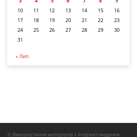
3
4
5
6
7
8
9
10
11
12
13
14
15
16
17
18
19
20
21
22
23
24
25
26
27
28
29
30
31
« Лип
© Використання матеріалів з інтернет-видання