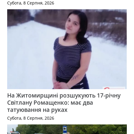
Субота, 8 Серпня, 2026
На Житомирщині розшукують 17-річну
Світлану Ромащенко: має два
татуювання на руках
Субота, 8 Серпня, 2026