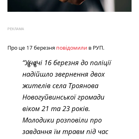
РЕКЛАМА
Про це 17 березня
повідомили
в РУП.
“Уночі 16 березня до поліції
надійшло звернення двох
жителів села Троянова
Новогуйвинської громади
віком 21 та 23 років.
Молодики розповіли про
завдання їм травм під час