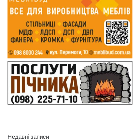
Недавні записи