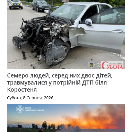
Семеро людей, серед них двоє дітей,
травмувалися у потрійній ДТП біля
Коростеня
Субота, 8 Серпня, 2026