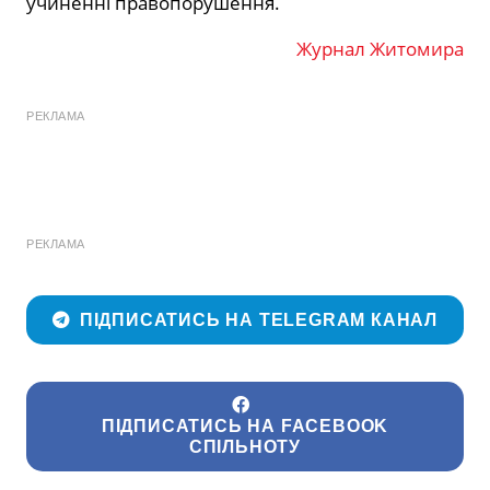
учиненні правопорушення.
Журнал Житомира
РЕКЛАМА
РЕКЛАМА
ПІДПИСАТИСЬ НА TELEGRAM КАНАЛ
ПІДПИСАТИСЬ НА FACEBOOK
СПІЛЬНОТУ