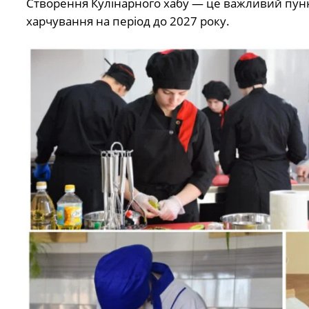
Створення Кулінарного хабу — це важливий пункт
харчування на період до 2027 року.