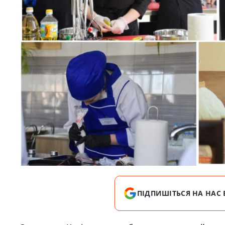
ПІДПИШІТЬСЯ НА НАС 