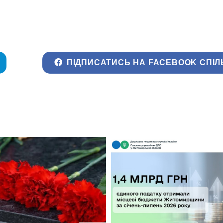
ПІДПИСАТИСЬ НА FACEBOOK СПІЛ