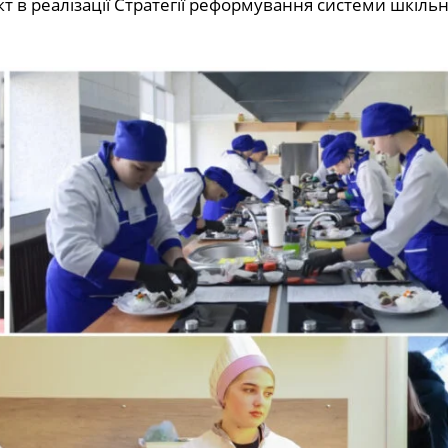
 в реалізації Стратегії реформування системи шкіль