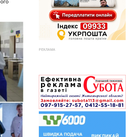
ного
РЕКЛАМА