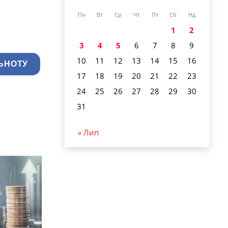
Пн
Вт
Ср
Чт
Пт
Сб
Нд
1
2
3
4
5
6
7
8
9
10
11
12
13
14
15
16
ЬНОТУ
17
18
19
20
21
22
23
24
25
26
27
28
29
30
31
« Лип