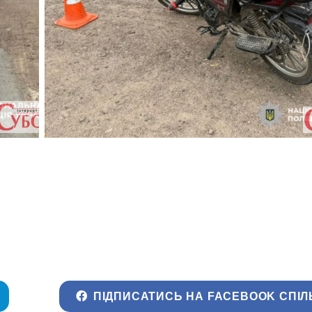
ПІДПИСАТИСЬ НА FACEBOOK СПІЛ