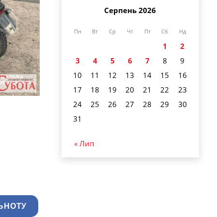
Серпень 2026
Пн
Вт
Ср
Чт
Пт
Сб
Нд
1
2
3
4
5
6
7
8
9
10
11
12
13
14
15
16
17
18
19
20
21
22
23
24
25
26
27
28
29
30
31
« Лип
ЬНОТУ