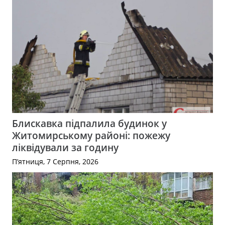
Блискавка підпалила будинок у
Житомирському районі: пожежу
ліквідували за годину
П’ятниця, 7 Серпня, 2026