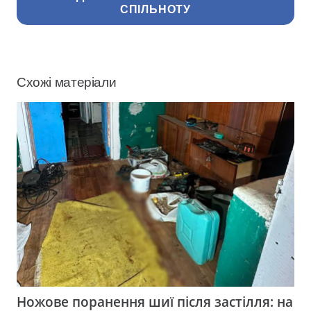
СПІЛЬНОТУ
Схожі матеріали
Ножове поранення шиї після застілля: на