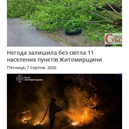
Негода залишила без світла 11
населених пунктів Житомирщини
П’ятниця, 7 Серпня, 2026