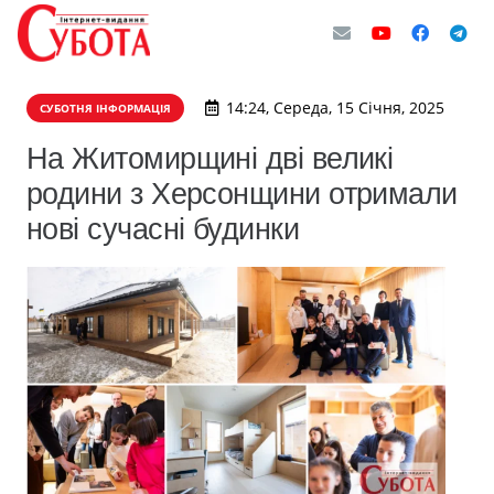
14:24, Середа, 15 Січня, 2025
СУБОТНЯ ІНФОРМАЦІЯ
На Житомирщині дві великі
родини з Херсонщини отримали
нові сучасні будинки