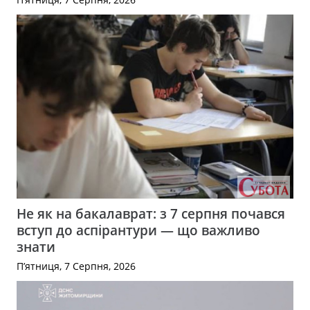
Не як на бакалаврат: з 7 серпня почався
вступ до аспірантури — що важливо
знати
П’ятниця, 7 Серпня, 2026