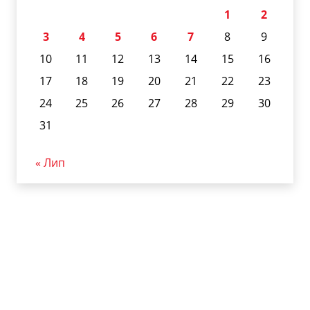
1
2
3
4
5
6
7
8
9
10
11
12
13
14
15
16
17
18
19
20
21
22
23
24
25
26
27
28
29
30
31
« Лип