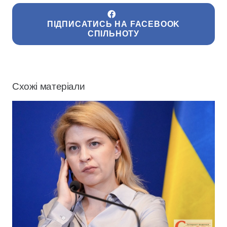
ПІДПИСАТИСЬ НА FACEBOOK
СПІЛЬНОТУ
Схожі матеріали