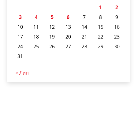
1
2
3
4
5
6
7
8
9
10
11
12
13
14
15
16
17
18
19
20
21
22
23
24
25
26
27
28
29
30
31
« Лип