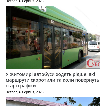
Четвер, 6 Серпня, 2026
У Житомирі автобуси ходять рідше: які
маршрути скоротили та коли повернуть
старі графіки
Четвер, 6 Серпня, 2026