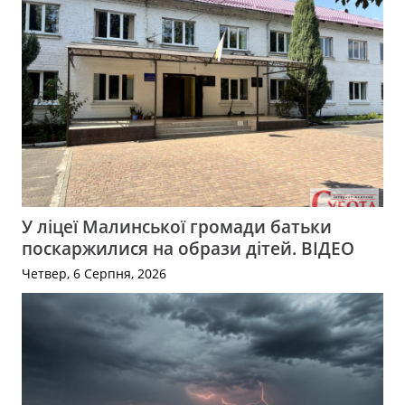
У ліцеї Малинської громади батьки
поскаржилися на образи дітей. ВІДЕО
Четвер, 6 Серпня, 2026