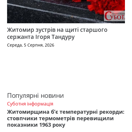
Житомир зустрів на щиті старшого
сержанта Ігоря Тандуру
Середа, 5 Серпня, 2026
Популярні новини
Суботня інформація
Житомирщина б’є температурні рекорди:
стовпчики термометрів перевищили
показники 1963 року