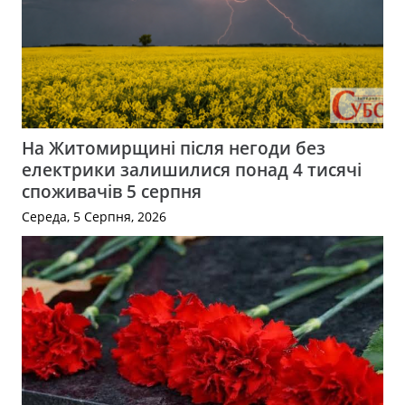
На Житомирщині після негоди без
електрики залишилися понад 4 тисячі
споживачів 5 серпня
Середа, 5 Серпня, 2026