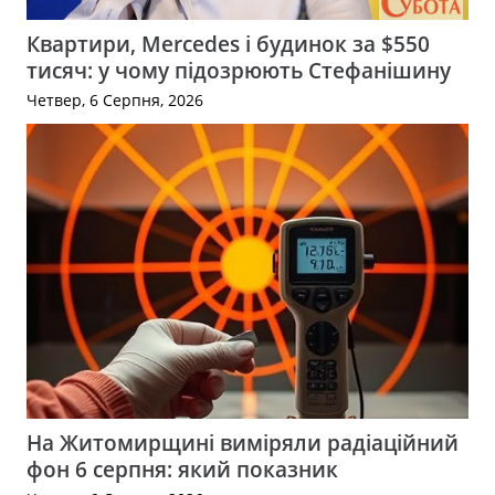
Квартири, Mercedes і будинок за $550
тисяч: у чому підозрюють Стефанішину
Четвер, 6 Серпня, 2026
На Житомирщині виміряли радіаційний
фон 6 серпня: який показник