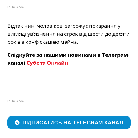
РЕКЛАМА
Відтак нині чоловікові загрожує покарання у
вигляді ув’язнення на строк від шести до десяти
років з конфіскацією майна.
Слідкуйте за нашими новинами в Телеграм-
каналі
Субота Онлайн
РЕКЛАМА
ПІДПИСАТИСЬ НА TELEGRAM КАНАЛ