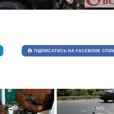
ПІДПИСАТИСЬ НА FACEBOOK СПІЛ