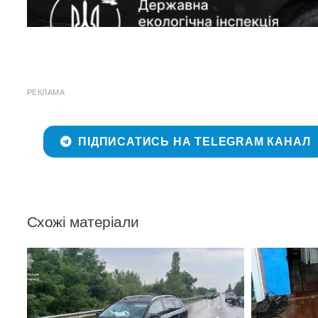
РЕКЛАМА
ПІДПИСАТИСЬ НА TELEGRAM КАНАЛ
Схожі матеріали