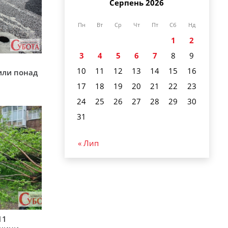
Серпень 2026
Пн
Вт
Ср
Чт
Пт
Сб
Нд
1
2
3
4
5
6
7
8
9
у
10
11
12
13
14
15
16
или понад
17
18
19
20
21
22
23
24
25
26
27
28
29
30
31
« Лип
11