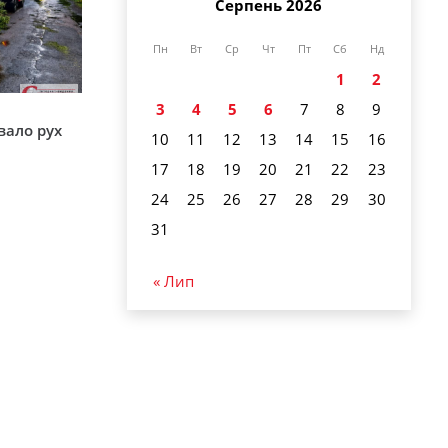
Серпень 2026
Пн
Вт
Ср
Чт
Пт
Сб
Нд
1
2
3
4
5
6
7
8
9
вало рух
10
11
12
13
14
15
16
17
18
19
20
21
22
23
24
25
26
27
28
29
30
31
« Лип