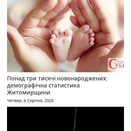
Понад три тисячі новонароджених:
демографічна статистика
Житомирщини
Четвер, 6 Серпня, 2026