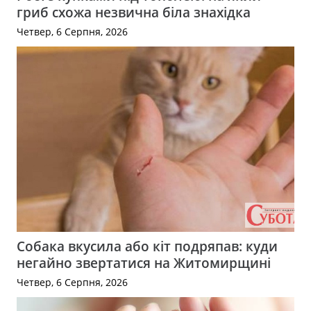
гриб схожа незвична біла знахідка
Четвер, 6 Серпня, 2026
Собака вкусила або кіт подряпав: куди
негайно звертатися на Житомирщині
Четвер, 6 Серпня, 2026