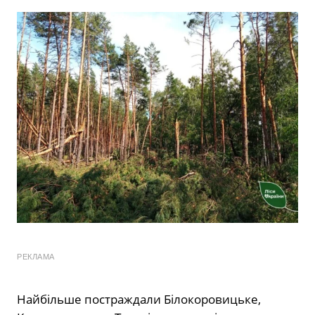
РЕКЛАМА
Найбільше постраждали Білокоровицьке,