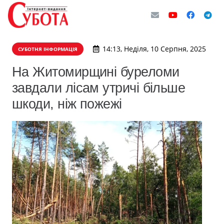
14:13, Неділя, 10 Серпня, 2025
СУБОТНЯ ІНФОРМАЦІЯ
На Житомирщині буреломи
завдали лісам утричі більше
шкоди, ніж пожежі