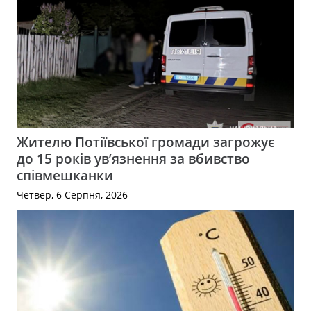
Жителю Потіївської громади загрожує
до 15 років ув’язнення за вбивство
співмешканки
Четвер, 6 Серпня, 2026