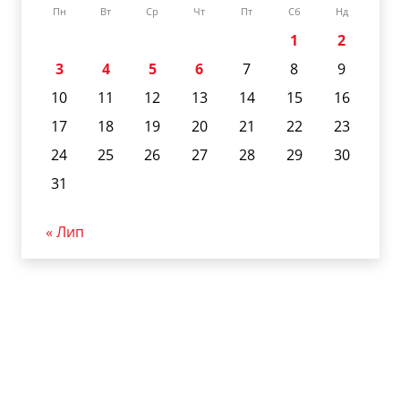
Пн
Вт
Ср
Чт
Пт
Сб
Нд
1
2
3
4
5
6
7
8
9
10
11
12
13
14
15
16
17
18
19
20
21
22
23
24
25
26
27
28
29
30
31
« Лип