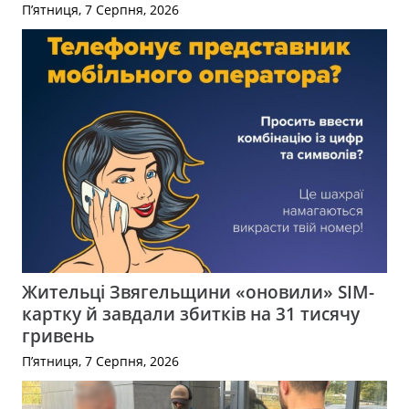
П’ятниця, 7 Серпня, 2026
Жительці Звягельщини «оновили» SIM-
картку й завдали збитків на 31 тисячу
гривень
П’ятниця, 7 Серпня, 2026