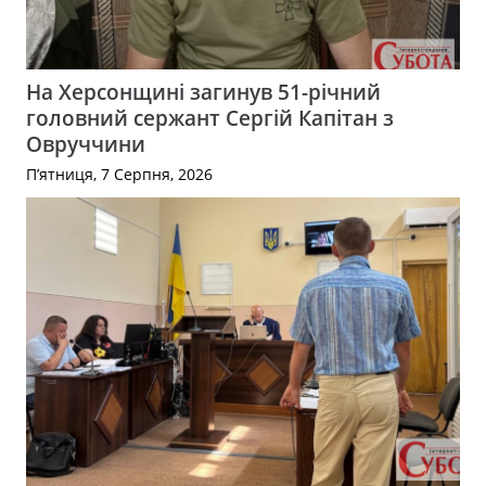
На Херсонщині загинув 51-річний
головний сержант Сергій Капітан з
Овруччини
П’ятниця, 7 Серпня, 2026