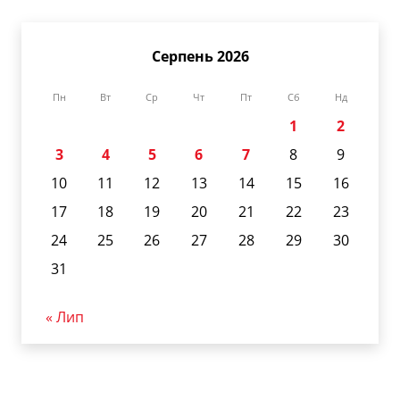
Серпень 2026
Пн
Вт
Ср
Чт
Пт
Сб
Нд
1
2
3
4
5
6
7
8
9
10
11
12
13
14
15
16
17
18
19
20
21
22
23
24
25
26
27
28
29
30
31
« Лип