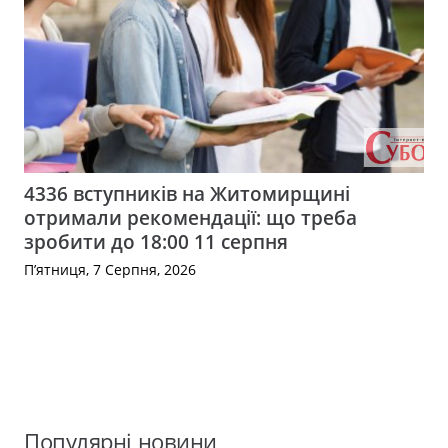
4336 вступників на Житомирщині
отримали рекомендації: що треба
зробити до 18:00 11 серпня
П’ятниця, 7 Серпня, 2026
Популярні новини