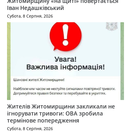
Житомирщину «на щиті» повертається
Іван Недашківський
Субота, 8 Серпня, 2026
Жителів Житомирщини закликали не
ігнорувати тривоги: ОВА зробила
термінове попередження
Субота, 8 Серпня, 2026