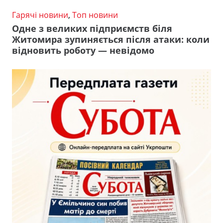
Гарячі новини
,
Топ новини
Одне з великих підприємств біля
Житомира зупиняється після атаки: коли
відновить роботу — невідомо