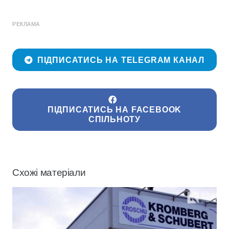
РЕКЛАМА
ПІДПИСАТИСЬ НА TELEGRAM КАНАЛ
ПІДПИСАТИСЬ НА FACEBOOK
СПІЛЬНОТУ
Схожі матеріали