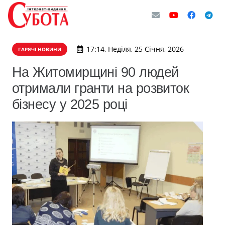
17:14, Неділя, 25 Січня, 2026
ГАРЯЧІ НОВИНИ
На Житомирщині 90 людей
отримали гранти на розвиток
бізнесу у 2025 році