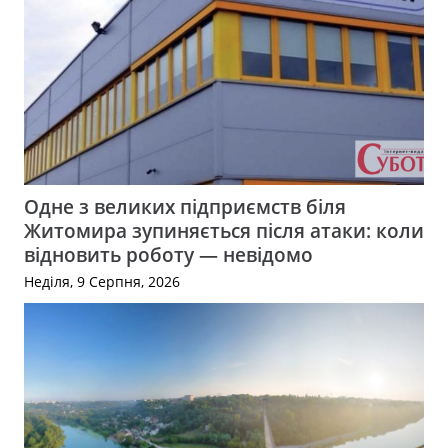
Одне з великих підприємств біля
Житомира зупиняється після атаки: коли
відновить роботу — невідомо
Неділя, 9 Серпня, 2026