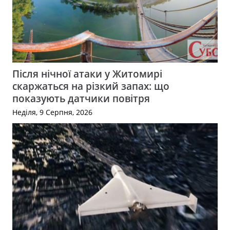
Після нічної атаки у Житомирі
скаржаться на різкий запах: що
показують датчики повітря
Неділя, 9 Серпня, 2026