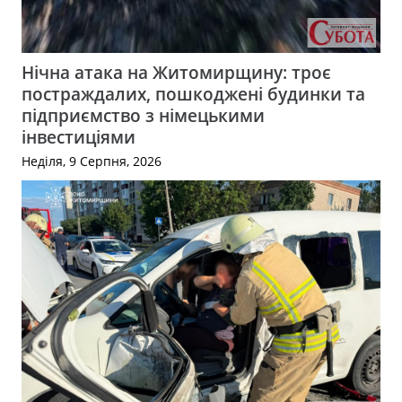
Нічна атака на Житомирщину: троє
постраждалих, пошкоджені будинки та
підприємство з німецькими
інвестиціями
Неділя, 9 Серпня, 2026