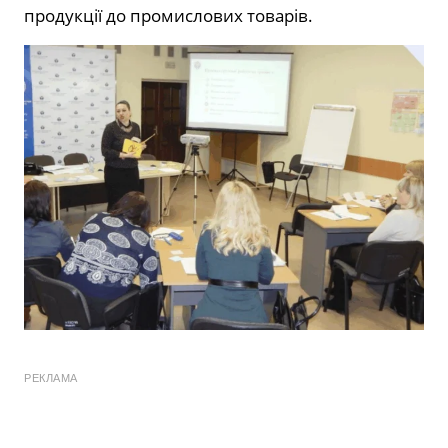
продукції до промислових товарів.
РЕКЛАМА