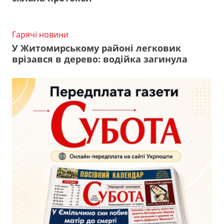
Гарячі новини
У Житомирському районі легковик
врізався в дерево: водійка загинула