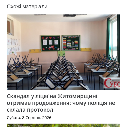
Схожі матеріали
Скандал у ліцеї на Житомирщині
отримав продовження: чому поліція не
склала протокол
Субота, 8 Серпня, 2026