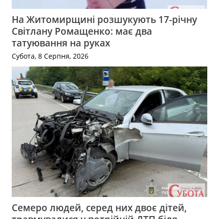
На Житомирщині розшукують 17-річну
Світлану Ромащенко: має два
татуювання на руках
Субота, 8 Серпня, 2026
Семеро людей, серед них двоє дітей,