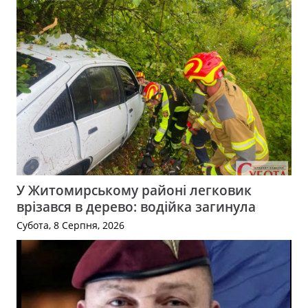
У Житомирському районі легковик
врізався в дерево: водійка загинула
Субота, 8 Серпня, 2026