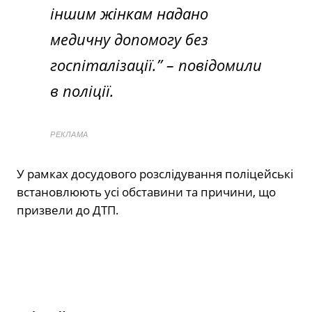
іншим жінкам надано
медичну допомогу без
госпіталізації.”
– повідомили
в поліції.
РЕКЛАМА
У рамках досудового розслідування поліцейські
встановлюють усі обставини та причини, що
призвели до ДТП.