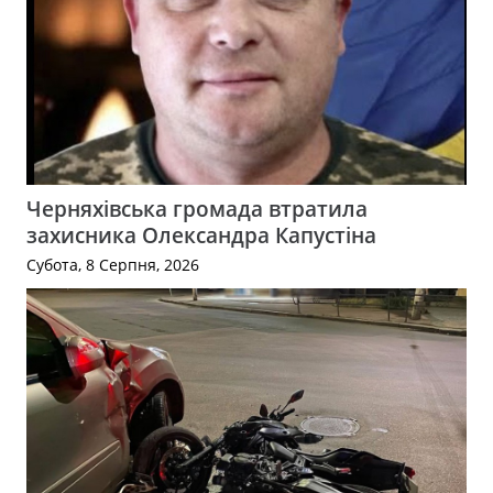
Черняхівська громада втратила
захисника Олександра Капустіна
Субота, 8 Серпня, 2026