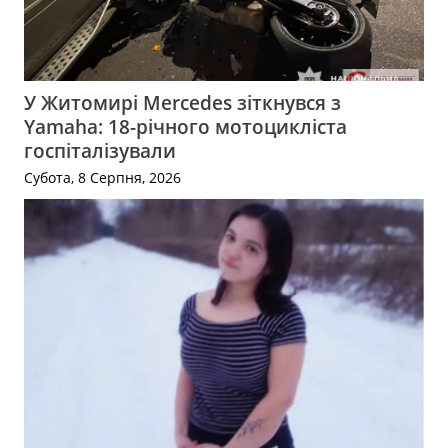
У Житомирі Mercedes зіткнувся з
Yamaha: 18-річного мотоцикліста
госпіталізували
Субота, 8 Серпня, 2026