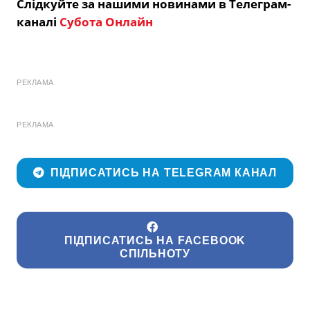
Слідкуйте за нашими новинами в Телеграм-
каналі
Субота Онлайн
РЕКЛАМА
РЕКЛАМА
ПІДПИСАТИСЬ НА TELEGRAM КАНАЛ
ПІДПИСАТИСЬ НА FACEBOOK
СПІЛЬНОТУ