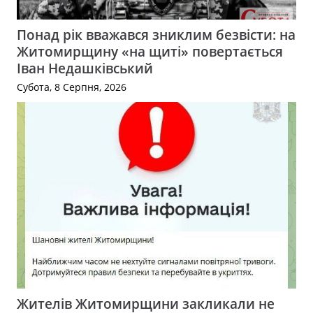
Понад рік вважався зниклим безвісти: на
Житомирщину «на щиті» повертається
Іван Недашківський
Субота, 8 Серпня, 2026
Жителів Житомирщини закликали не