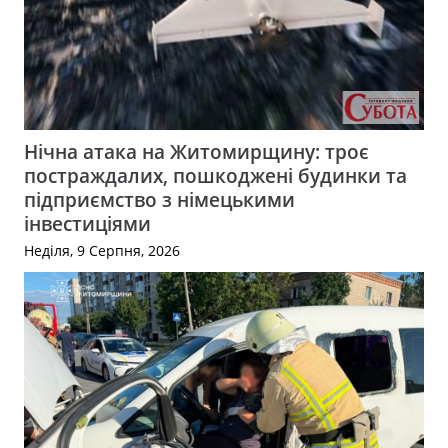
Нічна атака на Житомирщину: троє
постраждалих, пошкоджені будинки та
підприємство з німецькими
інвестиціями
Неділя, 9 Серпня, 2026