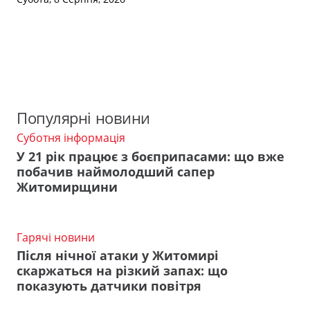
Популярні новини
Суботня інформація
У 21 рік працює з боєприпасами: що вже
побачив наймолодший сапер
Житомирщини
Гарячі новини
Після нічної атаки у Житомирі
скаржаться на різкий запах: що
показують датчики повітря