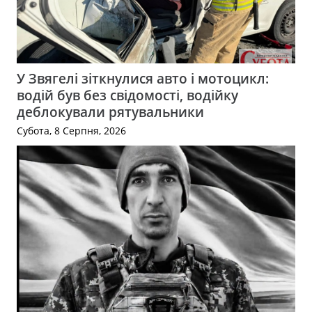
У Звягелі зіткнулися авто і мотоцикл:
водій був без свідомості, водійку
деблокували рятувальники
Субота, 8 Серпня, 2026