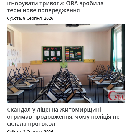
ігнорувати тривоги: ОВА зробила
термінове попередження
Субота, 8 Серпня, 2026
Скандал у ліцеї на Житомирщині
отримав продовження: чому поліція не
склала протокол
Субота, 8 Серпня, 2026