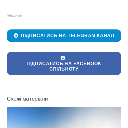
РЕКЛАМА
ПІДПИСАТИСЬ НА TELEGRAM КАНАЛ
ПІДПИСАТИСЬ НА FACEBOOK
СПІЛЬНОТУ
Схожі матеріали