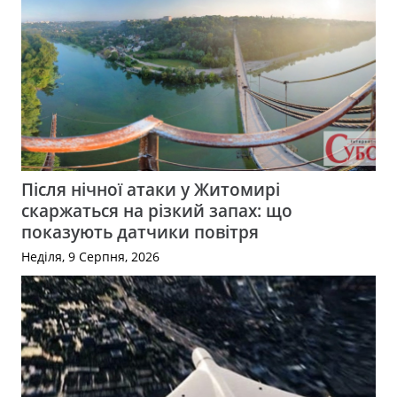
Після нічної атаки у Житомирі
скаржаться на різкий запах: що
показують датчики повітря
Неділя, 9 Серпня, 2026