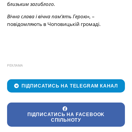
близьким загиблого.
Вічна слава і вічна пам’ять Герою»,
–
повідомляють в Чоповицькій громаді.
РЕКЛАМА
ПІДПИСАТИСЬ НА TELEGRAM КАНАЛ
ПІДПИСАТИСЬ НА FACEBOOK
СПІЛЬНОТУ