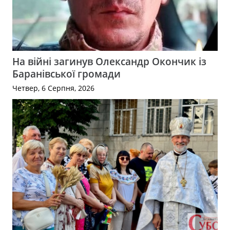
На війні загинув Олександр Окончик із
Баранівської громади
Четвер, 6 Серпня, 2026