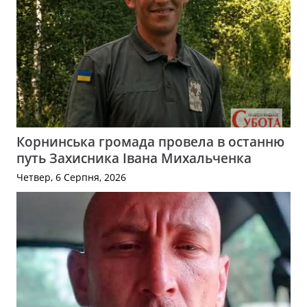
Корнинська громада провела в останню
путь Захисника Івана Михальченка
Четвер, 6 Серпня, 2026