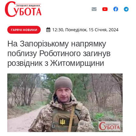
12:30, Понеділок, 15 Січня, 2024
ГАРЯЧІ НОВИНИ
На Запорізькому напрямку
поблизу Роботиного загинув
розвідник з Житомирщини