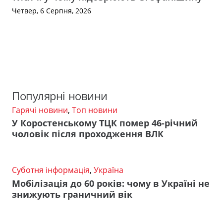
Четвер, 6 Серпня, 2026
Популярні новини
Гарячі новини
,
Топ новини
У Коростенському ТЦК помер 46-річний
чоловік після проходження ВЛК
Суботня інформація
,
Україна
Мобілізація до 60 років: чому в Україні не
знижують граничний вік