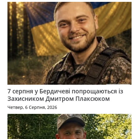
7 серпня у Бердичеві попрощаються із
Захисником Дмитром Плаксюком
Четвер, 6 Серпня, 2026