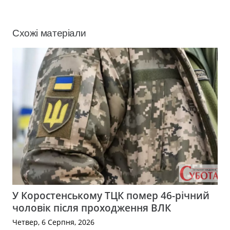
Схожі матеріали
У Коростенському ТЦК помер 46-річний
чоловік після проходження ВЛК
Четвер, 6 Серпня, 2026