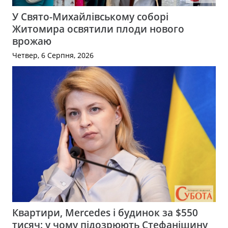
У Свято-Михайлівському соборі
Житомира освятили плоди нового
врожаю
Четвер, 6 Серпня, 2026
Квартири, Mercedes і будинок за $550
тисяч: у чому підозрюють Стефанішину